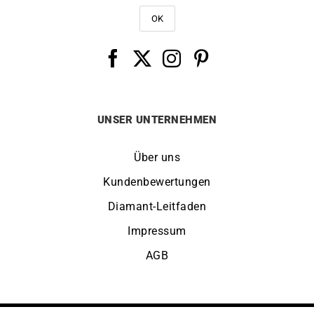
UNSER UNTERNEHMEN
Über uns
Kundenbewertungen
Diamant-Leitfaden
Impressum
AGB