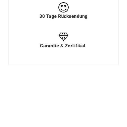
30 Tage Rücksendung
Garantie & Zertifikat