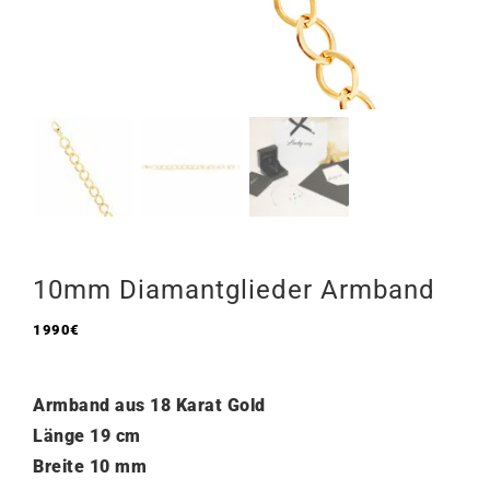
10mm Diamantglieder Armband
1990
€
Armband aus 18 Karat Gold
Länge
19 cm
Breite 10 mm