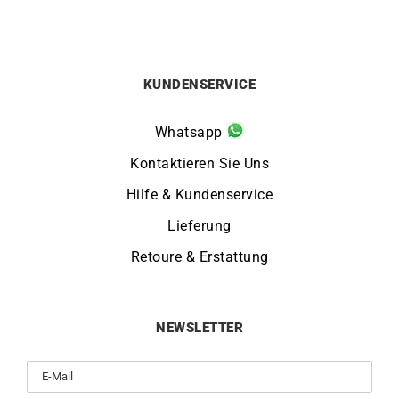
KUNDENSERVICE
Whatsapp
Kontaktieren Sie Uns
Hilfe & Kundenservice
Lieferung
Retoure & Erstattung
NEWSLETTER