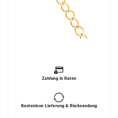
Zahlung
in
Raten
Kostenlose Lieferung & Rücksendung