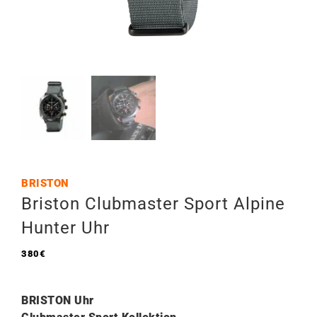
BRISTON
Briston Clubmaster Sport Alpine
Hunter Uhr
380
€
BRISTON Uhr