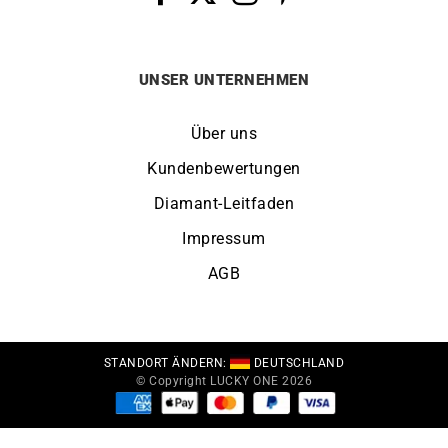
UNSER UNTERNEHMEN
Über uns
Kundenbewertungen
Diamant-Leitfaden
Impressum
AGB
STANDORT ÄNDERN:
DEUTSCHLAND
© Copyright LUCKY ONE 2026