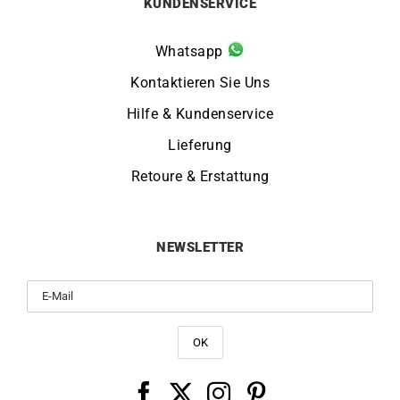
KUNDENSERVICE
Whatsapp
Kontaktieren Sie Uns
Hilfe & Kundenservice
Lieferung
Retoure & Erstattung
NEWSLETTER