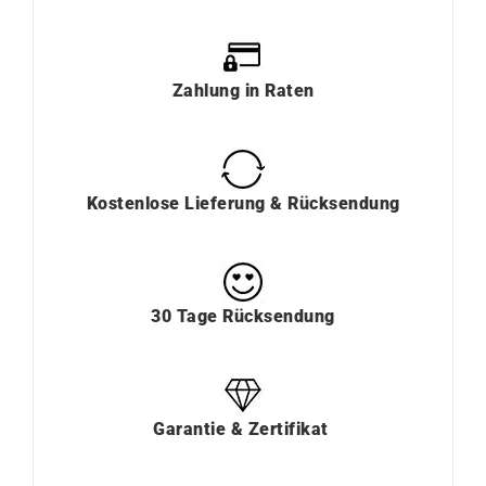
Zahlung
in
Raten
Kostenlose Lieferung & Rücksendung
30 Tage Rücksendung
Garantie & Zertifikat