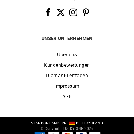
UNSER UNTERNEHMEN
Über uns
Kundenbewertungen
Diamant-Leitfaden
Impressum
AGB
STANDORT ÄNDERN:
DEUTSCHLAND
© Copyright LUCKY ONE 2026