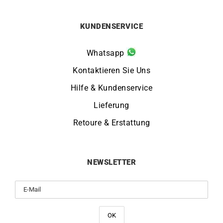
KUNDENSERVICE
Whatsapp
Kontaktieren Sie Uns
Hilfe & Kundenservice
Lieferung
Retoure & Erstattung
NEWSLETTER