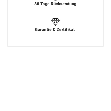
30 Tage Rücksendung
Garantie & Zertifikat