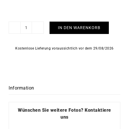
IN DEN WARENKORB
Mazu
Ohrringe
Menge
Kostenlose Lieferung voraussichtlich vor dem 29/08/2026
Information
Wünschen Sie weitere Fotos?
Kontaktiere
uns