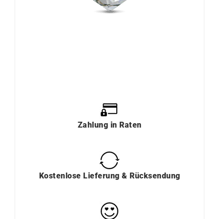
Zahlung
in
Raten
Kostenlose Lieferung & Rücksendung