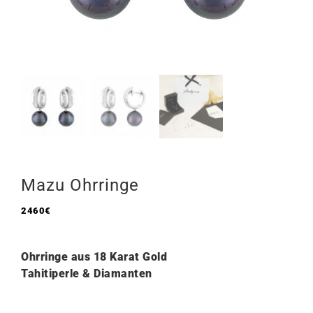
Mazu Ohrringe
2460
€
Ohrringe aus 18 Karat Gold
Tahitiperle & Diamanten