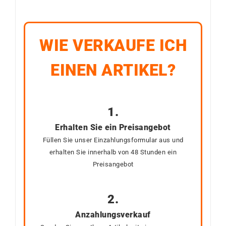
WIE VERKAUFE ICH
EINEN ARTIKEL?
1.
Erhalten Sie ein Preisangebot
Füllen Sie unser Einzahlungsformular aus und
erhalten Sie innerhalb von 48 Stunden ein
Preisangebot
2.
Anzahlungsverkauf