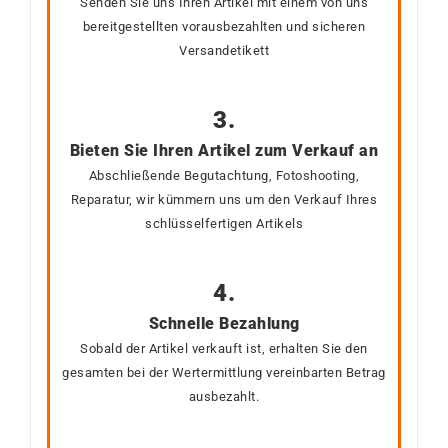
Senden Sie uns Ihren Artikel mit einem von uns
bereitgestellten vorausbezahlten und sicheren
Versandetikett
3.
Bieten Sie Ihren Artikel zum Verkauf an
Abschließende Begutachtung, Fotoshooting,
Reparatur, wir kümmern uns um den Verkauf Ihres
schlüsselfertigen Artikels
4.
Schnelle Bezahlung
Sobald der Artikel verkauft ist, erhalten Sie den
gesamten bei der Wertermittlung vereinbarten Betrag
ausbezahlt.