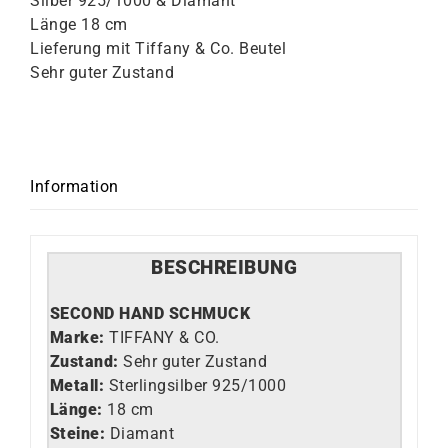
Silber 925/1000 & Diamant
Länge 18 cm
Lieferung mit Tiffany & Co. Beutel
Sehr guter Zustand
Information
BESCHREIBUNG
SECOND HAND SCHMUCK
Marke:
TIFFANY & CO.
Zustand:
Sehr guter Zustand
Metall:
Sterlingsilber 925/1000
Länge:
18 cm
Steine:
Diamant