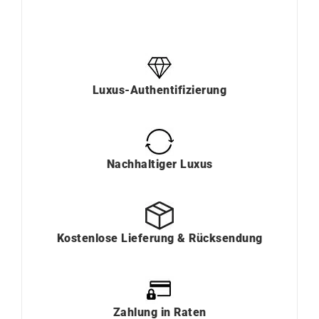
Luxus-Authentifizierung
Nachhaltiger Luxus
Kostenlose Lieferung & Rücksendung
Zahlung in Raten