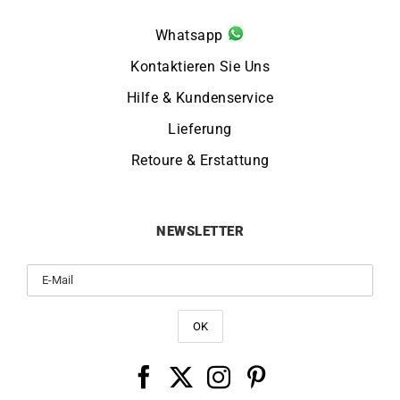
Whatsapp
Kontaktieren Sie Uns
Hilfe & Kundenservice
Lieferung
Retoure & Erstattung
NEWSLETTER