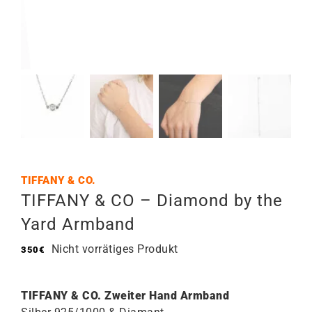
TIFFANY & CO.
TIFFANY & CO – Diamond by the
Yard Armband
Nicht vorrätiges Produkt
350
€
TIFFANY & CO. Zweiter Hand Armband