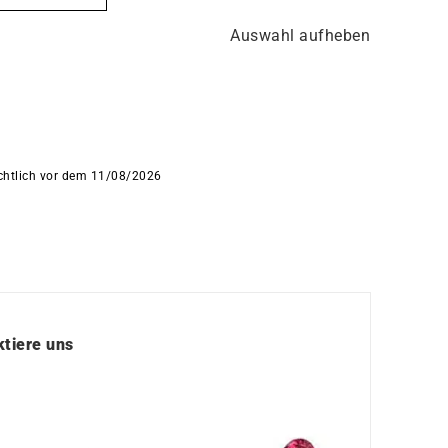
Auswahl aufheben
ichtlich vor dem 11/08/2026
tiere uns