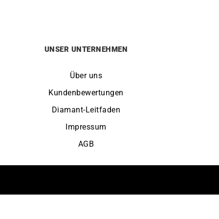
UNSER UNTERNEHMEN
Über uns
Kundenbewertungen
Diamant-Leitfaden
Impressum
AGB