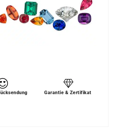
Rücksendung
Garantie & Zertifikat