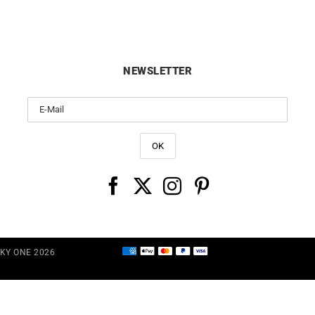
NEWSLETTER
CKY ONE 2026