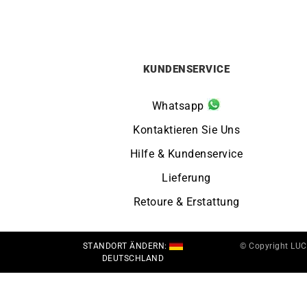
KUNDENSERVICE
Whatsapp
Kontaktieren Sie Uns
Hilfe & Kundenservice
Lieferung
Retoure & Erstattung
STANDORT ÄNDERN:
© Copyright LU
DEUTSCHLAND