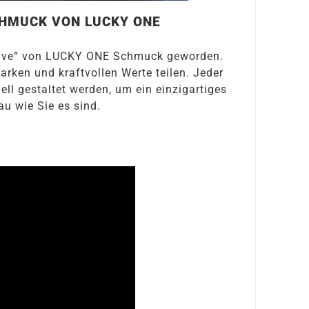
CHMUCK VON LUCKY ONE
Have“ von LUCKY ONE Schmuck geworden.
arken und kraftvollen Werte teilen. Jeder
ell gestaltet werden, um ein einzigartiges
u wie Sie es sind.