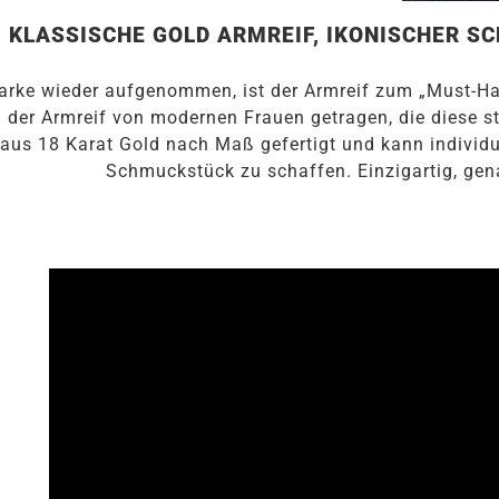
KLASSISCHE GOLD ARMREIF, IKONISCHER S
arke wieder aufgenommen, ist der Armreif zum „Must-
 der Armreif von modernen Frauen getragen, die diese st
 aus 18 Karat Gold nach Maß gefertigt und kann individu
Schmuckstück zu schaffen. Einzigartig, gena