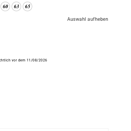
Auswahl aufheben
ichtlich vor dem 11/08/2026