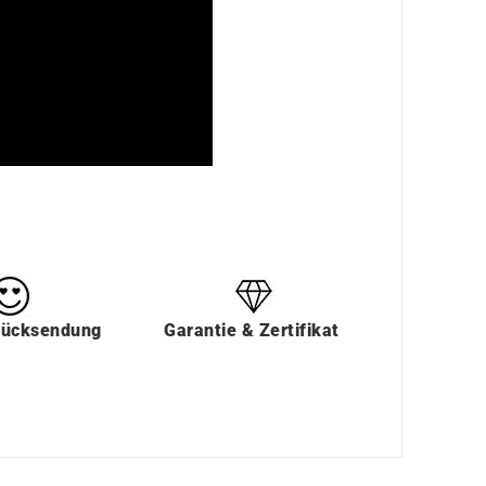
Rücksendung
Garantie & Zertifikat