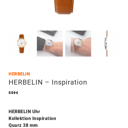
HERBELIN
HERBELIN – Inspiration
559
€
HERBELIN Uhr
Kollektion Inspiration
Quarz 38
mm