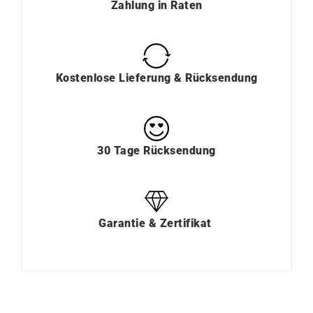
Zahlung
in
Raten
Kostenlose Lieferung & Rücksendung
30 Tage Rücksendung
Garantie & Zertifikat