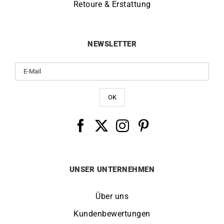
Retoure & Erstattung
NEWSLETTER
UNSER UNTERNEHMEN
Über uns
Kundenbewertungen