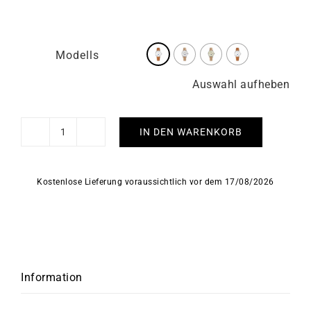
Modells
Auswahl aufheben
IN DEN WARENKORB
HERBELIN
-
Inspiration
Kostenlose Lieferung voraussichtlich vor dem 17/08/2026
Menge
Information