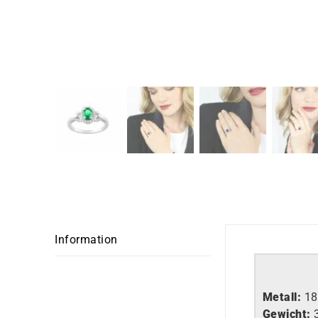
Information
Metall:
18
Gewicht: