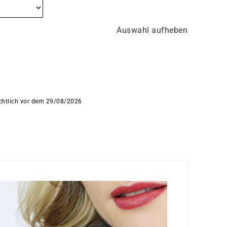
Auswahl aufheben
ichtlich vor dem 29/08/2026