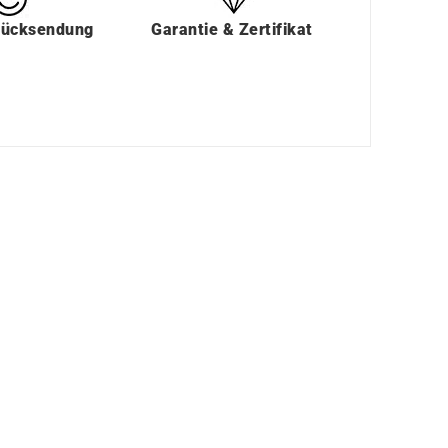
Rücksendung
Garantie & Zertifikat