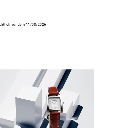
ichtlich vor dem 11/08/2026