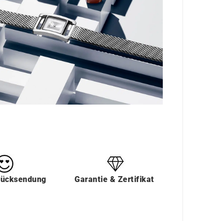
Rücksendung
Garantie & Zertifikat