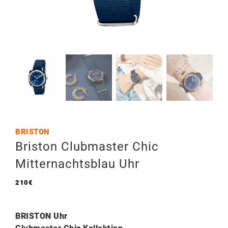
BRISTON
Briston Clubmaster Chic
Mitternachtsblau Uhr
210
€
BRISTON Uhr