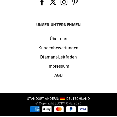
UNSER UNTERNEHMEN
Über uns
Kundenbewertungen
Diamant-Leitfaden
Impressum
AGB
STANDORT ÄNDERN:
DEUTSCHLAND
© Copyright LUCKY ONE 2026