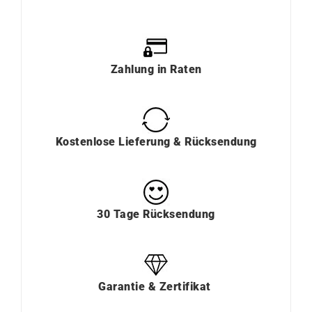
Zahlung
in
Raten
Kostenlose Lieferung & Rücksendung
30 Tage Rücksendung
Garantie & Zertifikat