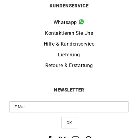
KUNDENSERVICE
Whatsapp
Kontaktieren Sie Uns
Hilfe & Kundenservice
Lieferung
Retoure & Erstattung
NEWSLETTER