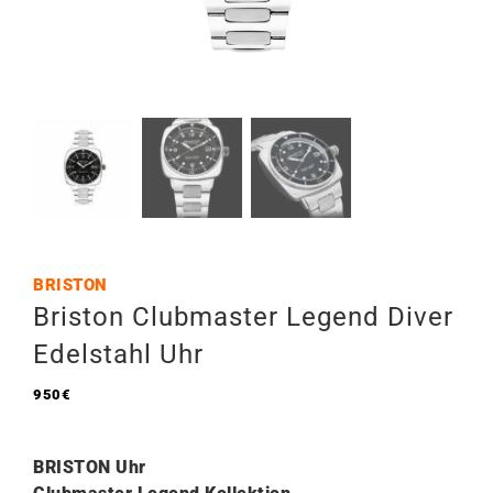
BRISTON
Briston Clubmaster Legend Diver
Edelstahl Uhr
950
€
BRISTON Uhr