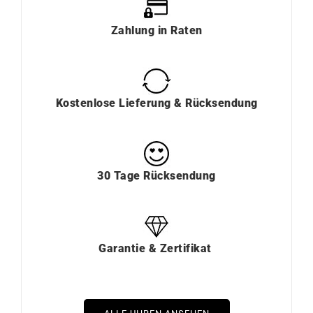
Zahlung
in
Raten
Kostenlose Lieferung & Rücksendung
30 Tage Rücksendung
Garantie & Zertifikat