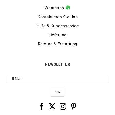
Whatsapp
Kontaktieren Sie Uns
Hilfe & Kundenservice
Lieferung
Retoure & Erstattung
NEWSLETTER