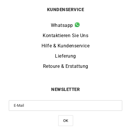
KUNDENSERVICE
Whatsapp
Kontaktieren Sie Uns
Hilfe & Kundenservice
Lieferung
Retoure & Erstattung
NEWSLETTER