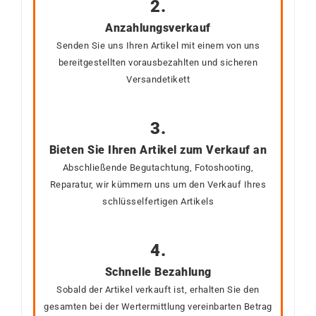
2.
Anzahlungsverkauf
Senden Sie uns Ihren Artikel mit einem von uns
bereitgestellten vorausbezahlten und sicheren
Versandetikett
3.
Bieten Sie Ihren Artikel zum Verkauf an
Abschließende Begutachtung, Fotoshooting,
Reparatur, wir kümmern uns um den Verkauf Ihres
schlüsselfertigen Artikels
4.
Schnelle Bezahlung
Sobald der Artikel verkauft ist, erhalten Sie den
gesamten bei der Wertermittlung vereinbarten Betrag