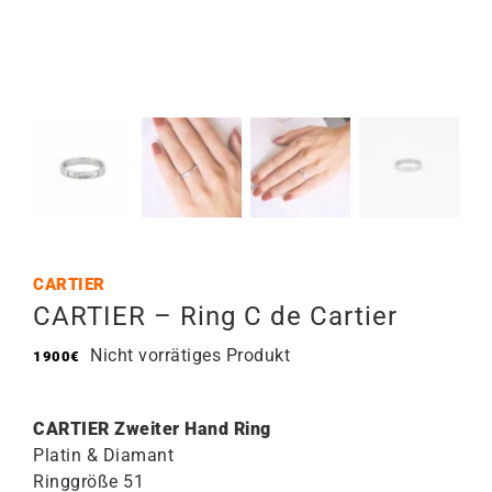
CARTIER
CARTIER – Ring C de Cartier
Nicht vorrätiges Produkt
1900
€
CARTIER Zweiter Hand Ring
Platin & Diamant
Ringgröße 51