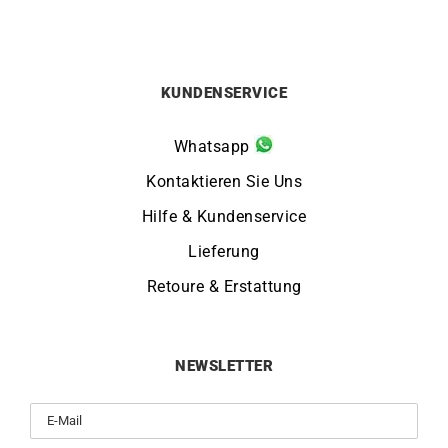
KUNDENSERVICE
Whatsapp
Kontaktieren Sie Uns
Hilfe & Kundenservice
Lieferung
Retoure & Erstattung
NEWSLETTER