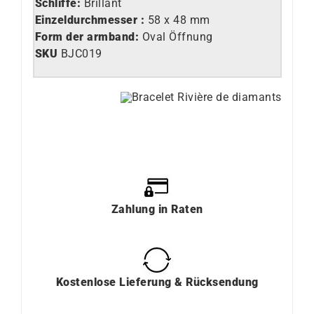
Schliffe:
Brillant
Einzeldurchmesser
:
58 x 48 mm
Form der armband:
Oval Öffnung
SKU
BJC019
Zahlung
in
Raten
Kostenlose Lieferung & Rücksendung