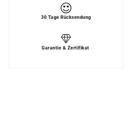
30 Tage Rücksendung
Garantie & Zertifikat