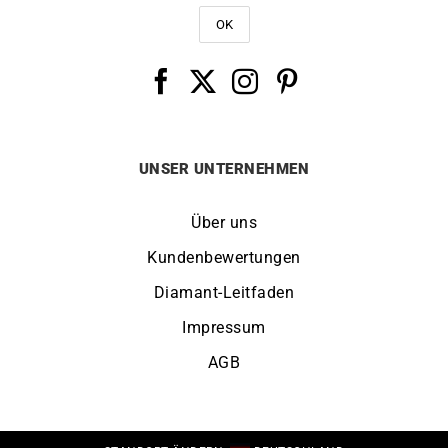
UNSER UNTERNEHMEN
Über uns
Kundenbewertungen
Diamant-Leitfaden
Impressum
AGB