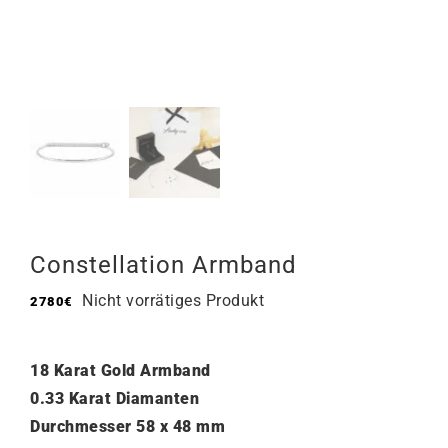
Constellation Armband
Nicht vorrätiges Produkt
2780
€
18 Karat Gold Armband
0.33 Karat Diamanten
Durchmesser 58 x 48 mm