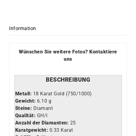
Information
Wünschen Sie weitere Fotos?
Kontaktiere
uns
BESCHREIBUNG
Metall:
18 Karat Gold (750/1000)
Gewicht:
6.10 g
Steine:
Diamant
Qualität:
GH/I
Anzahl der Diamanten:
25
Karatgewicht:
0.33 Karat