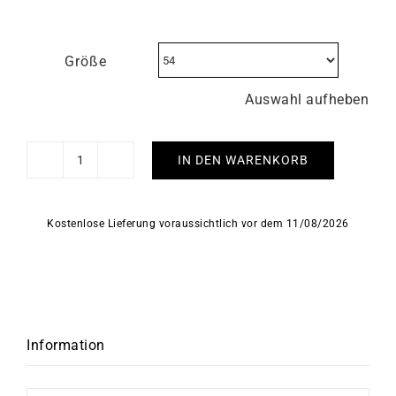
Größe
Auswahl aufheben
IN DEN WARENKORB
Cosmos
#2
Ring
Kostenlose Lieferung voraussichtlich vor dem 11/08/2026
Menge
Information