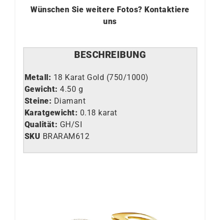
Wünschen Sie weitere Fotos?
Kontaktiere
uns
BESCHREIBUNG
Metall:
18 Karat Gold (750/1000)
Gewicht:
4
.50 g
Steine:
Diamant
Karatgewicht:
0.18 karat
Qualität:
GH/SI
SKU
BRARAM612