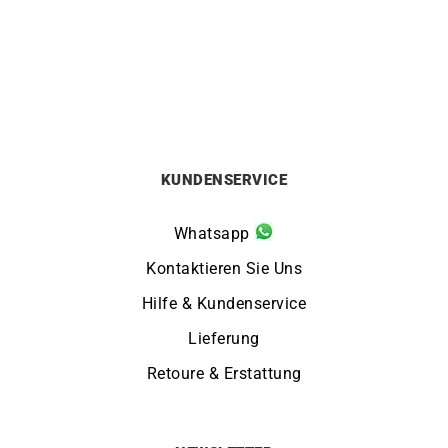
1490
€
1260
€
KUNDENSERVICE
Whatsapp
Kontaktieren Sie Uns
Hilfe & Kundenservice
Lieferung
Retoure & Erstattung