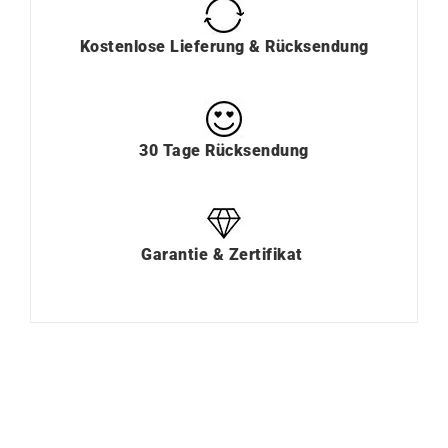
Kostenlose Lieferung & Rücksendung
30 Tage Rücksendung
Garantie & Zertifikat