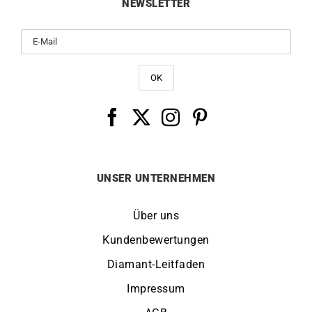
NEWSLETTER
UNSER UNTERNEHMEN
Über uns
Kundenbewertungen
Diamant-Leitfaden
Impressum