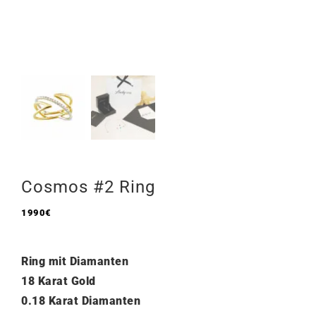
Cosmos #2 Ring
1990
€
Ring mit Diamanten
18 Karat Gold
0.18 Karat Diamanten