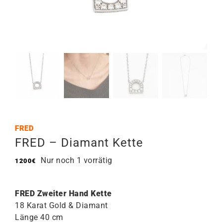
FRED
FRED – Diamant Kette
Nur noch 1 vorrätig
1200
€
FRED Zweiter Hand Kette
18 Karat Gold & Diamant
Länge 40 cm