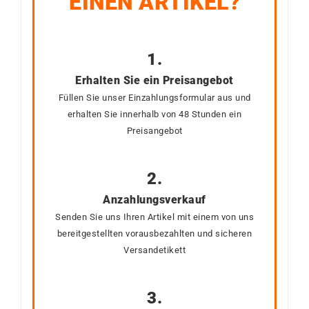
EINEN ARTIKEL?
1.
Erhalten Sie ein Preisangebot
Füllen Sie unser Einzahlungsformular aus und
erhalten Sie innerhalb von 48 Stunden ein
Preisangebot
2.
Anzahlungsverkauf
Senden Sie uns Ihren Artikel mit einem von uns
bereitgestellten vorausbezahlten und sicheren
Versandetikett
3.