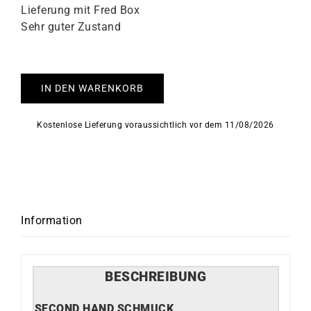
Lieferung mit Fred Box
Sehr guter Zustand
IN DEN WARENKORB
Kostenlose Lieferung voraussichtlich vor dem 11/08/2026
Information
BESCHREIBUNG
SECOND HAND SCHMUCK