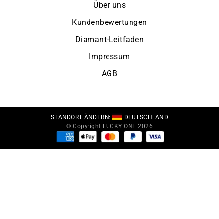
Über uns
Kundenbewertungen
Diamant-Leitfaden
Impressum
AGB
STANDORT ÄNDERN:
DEUTSCHLAND
© Copyright LUCKY ONE 2026