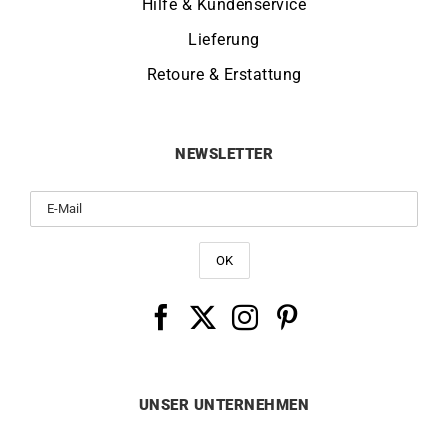
Hilfe & Kundenservice
Lieferung
Retoure & Erstattung
NEWSLETTER
UNSER UNTERNEHMEN