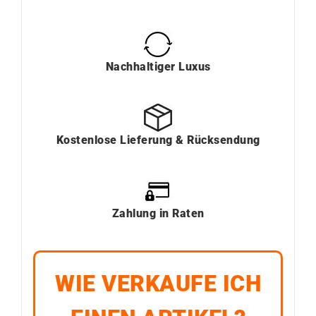
Nachhaltiger Luxus
Kostenlose Lieferung & Rücksendung
Zahlung in Raten
WIE VERKAUFE ICH