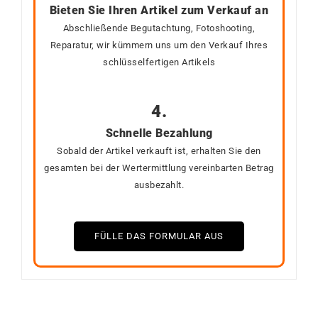
Bieten Sie Ihren Artikel zum Verkauf an
Abschließende Begutachtung, Fotoshooting,
Reparatur, wir kümmern uns um den Verkauf Ihres
schlüsselfertigen Artikels
4.
Schnelle Bezahlung
Sobald der Artikel verkauft ist, erhalten Sie den
gesamten bei der Wertermittlung vereinbarten Betrag
ausbezahlt.
FÜLLE DAS FORMULAR AUS