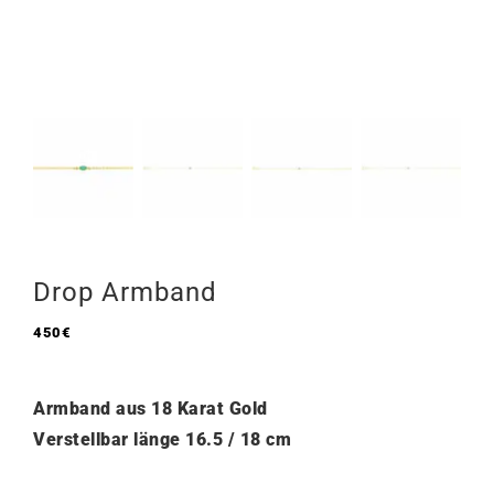
Drop Armband
450
€
Armband aus 18 Karat Gold
Verstellbar länge 16.5 / 18 cm