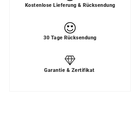
Kostenlose Lieferung & Rücksendung
30 Tage Rücksendung
Garantie & Zertifikat