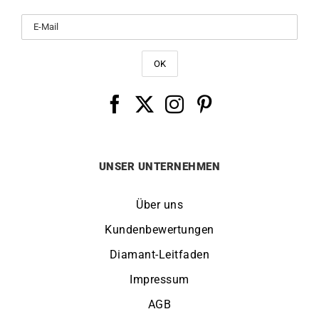
UNSER UNTERNEHMEN
Über uns
Kundenbewertungen
Diamant-Leitfaden
Impressum
AGB