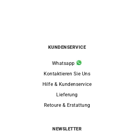
870
€
690
€
KUNDENSERVICE
Whatsapp
Kontaktieren Sie Uns
Hilfe & Kundenservice
Lieferung
Retoure & Erstattung
NEWSLETTER