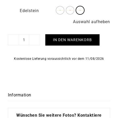
Edelstein
Auswahl aufheben
IN DEN WARENKORB
Drop
Armband
Menge
Kostenlose Lieferung voraussichtlich vor dem 11/08/2026
Information
Wünschen Sie weitere Fotos?
Kontaktiere