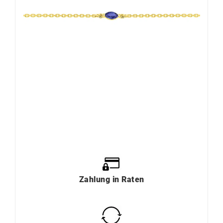
Zahlung
in
Raten