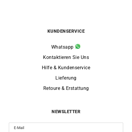
KUNDENSERVICE
Whatsapp
Kontaktieren Sie Uns
Hilfe & Kundenservice
Lieferung
Retoure & Erstattung
NEWSLETTER