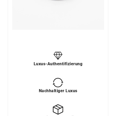
Luxus-Authentifizierung
Nachhaltiger Luxus