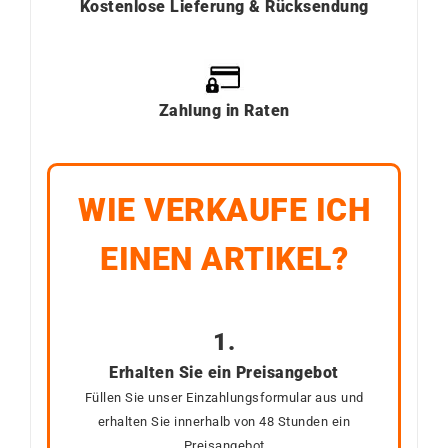
Kostenlose Lieferung & Rücksendung
Zahlung in Raten
WIE VERKAUFE ICH
EINEN ARTIKEL?
1.
Erhalten Sie ein Preisangebot
Füllen Sie unser Einzahlungsformular aus und
erhalten Sie innerhalb von 48 Stunden ein
Preisangebot