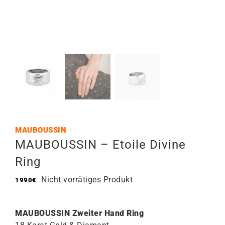
MAUBOUSSIN
MAUBOUSSIN – Etoile Divine
Ring
Nicht vorrätiges Produkt
1990
€
MAUBOUSSIN Zweiter Hand Ring