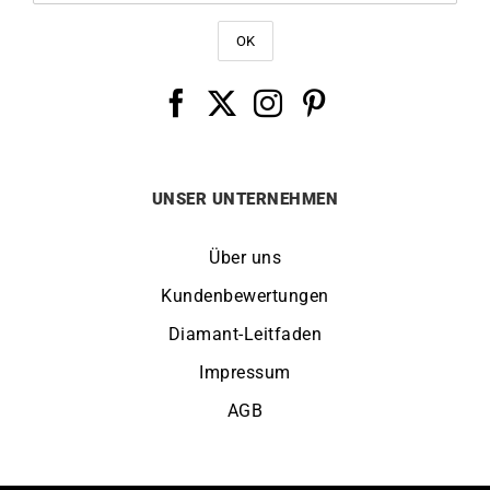
UNSER UNTERNEHMEN
Über uns
Kundenbewertungen
Diamant-Leitfaden
Impressum
AGB