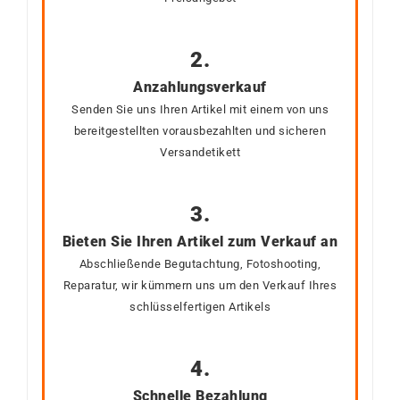
2.
Anzahlungsverkauf
Senden Sie uns Ihren Artikel mit einem von uns
bereitgestellten vorausbezahlten und sicheren
Versandetikett
3.
Bieten Sie Ihren Artikel zum Verkauf an
Abschließende Begutachtung, Fotoshooting,
Reparatur, wir kümmern uns um den Verkauf Ihres
schlüsselfertigen Artikels
4.
Schnelle Bezahlung