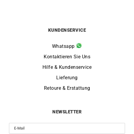
KUNDENSERVICE
Whatsapp
Kontaktieren Sie Uns
Hilfe & Kundenservice
Lieferung
Retoure & Erstattung
NEWSLETTER