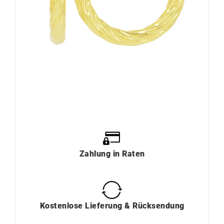
Zahlung
in
Raten
Kostenlose Lieferung & Rücksendung