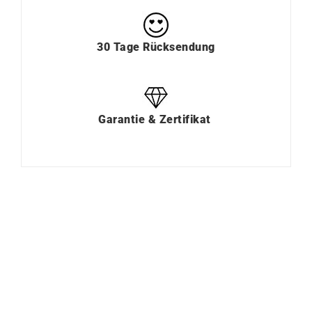
30 Tage Rücksendung
Garantie & Zertifikat