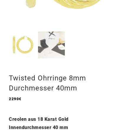
Twisted Ohrringe 8mm
Durchmesser 40mm
2290
€
Creolen aus 18 Karat Gold
Innendurchmesser 40 mm