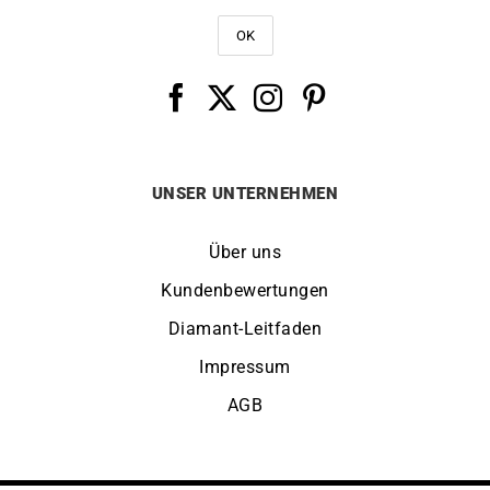
UNSER UNTERNEHMEN
Über uns
Kundenbewertungen
Diamant-Leitfaden
Impressum
AGB