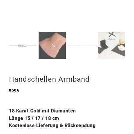
Handschellen Armband
850
€
18 Karat Gold mit Diamanten
Länge
15 / 17 / 18 cm
Kostenlose Lieferung & Rücksendung