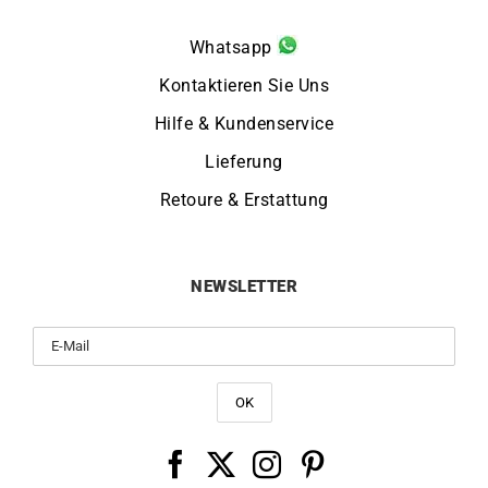
Whatsapp
Kontaktieren Sie Uns
Hilfe & Kundenservice
Lieferung
Retoure & Erstattung
NEWSLETTER