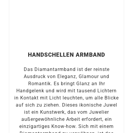
HANDSCHELLEN ARMBAND
Das Diamantarmband ist der reinste
Ausdruck von Eleganz, Glamour und
Romantik. Es bringt Glanz an Ihr
Handgelenk und wird mit tausend Lichtern
in Kontakt mit Licht leuchten, um alle Blicke
auf sich zu ziehen. Dieses ikonische Juwel
ist ein Kunstwerk, das vom Juwelier
außergewöhnliche Arbeit erfordert, ein
einzigartiges Know-how. Sich mit einem