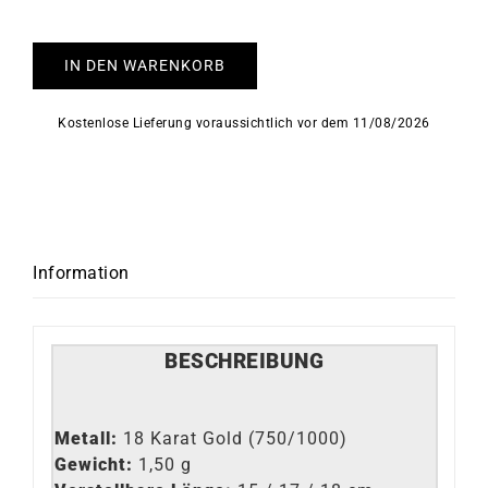
IN DEN WARENKORB
Kostenlose Lieferung voraussichtlich vor dem 11/08/2026
Information
BESCHREIBUNG
Metall:
18 Karat Gold (750/1000)
Gewicht:
1,50 g