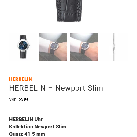
HERBELIN
HERBELIN – Newport Slim
Von:
559
€
HERBELIN Uhr
Kollektion Newport Slim
Quarz 41.5 mm