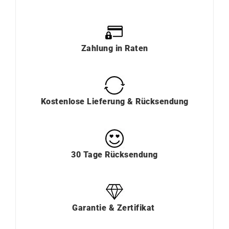
Zahlung
in
Raten
Kostenlose Lieferung & Rücksendung
30 Tage Rücksendung
Garantie & Zertifikat