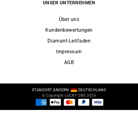
UNSER UNTERNEHMEN
Über uns
Kundenbewertungen
Diamant-Leitfaden
Impressum
AGB
STANDORT ÄNDERN:
DEUTSCHLAND
© Copyright LUCKY ONE 2026