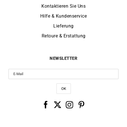
Kontaktieren Sie Uns
Hilfe & Kundenservice
Lieferung
Retoure & Erstattung
NEWSLETTER