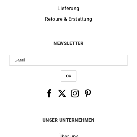
Lieferung
Retoure & Erstattung
NEWSLETTER
UNSER UNTERNEHMEN
Über uns