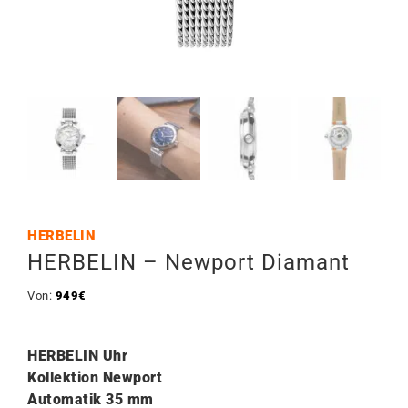
HERBELIN
HERBELIN – Newport Diamant
Von:
949
€
HERBELIN Uhr
Kollektion Newport
Automatik 35 mm