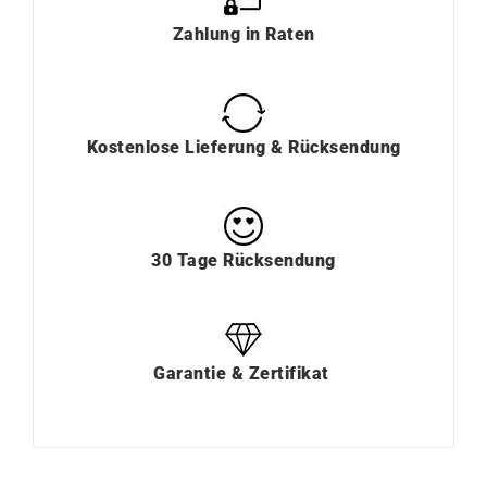
Zahlung
in
Raten
Kostenlose Lieferung & Rücksendung
30 Tage Rücksendung
Garantie & Zertifikat