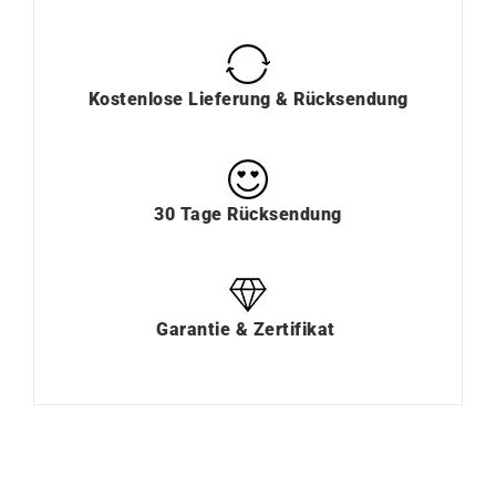
Kostenlose Lieferung & Rücksendung
30 Tage Rücksendung
Garantie & Zertifikat