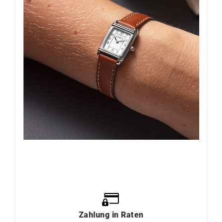
Zahlung
in
Raten