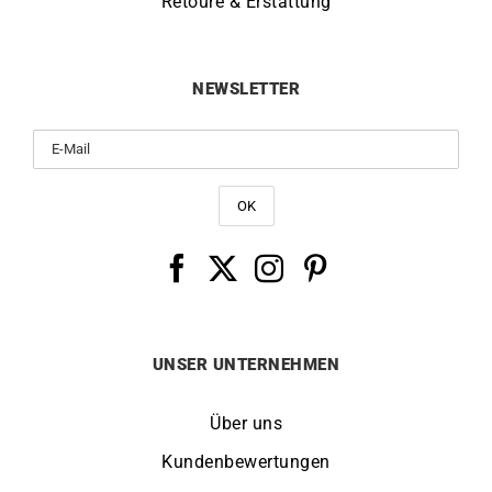
Retoure & Erstattung
NEWSLETTER
UNSER UNTERNEHMEN
Über uns
Kundenbewertungen