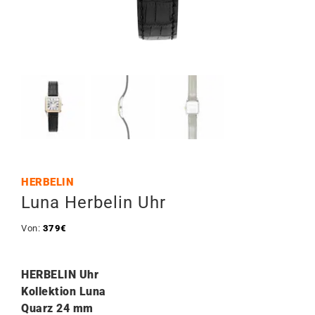
HERBELIN
Luna Herbelin Uhr
Von:
379
€
HERBELIN
Uhr
Kollektion Luna
Quarz 24 mm