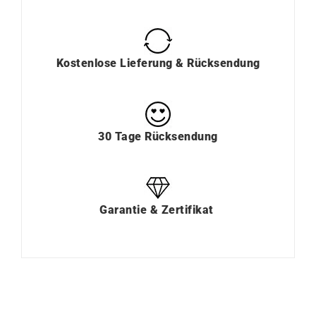
Kostenlose Lieferung & Rücksendung
30 Tage Rücksendung
Garantie & Zertifikat