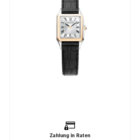
Zahlung
in
Raten