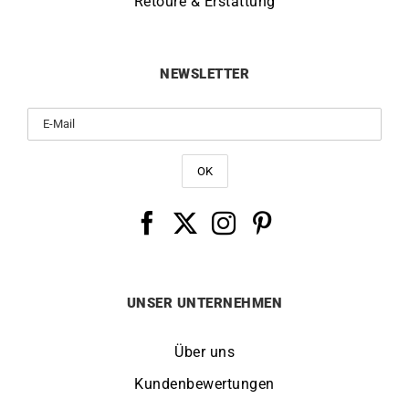
Retoure & Erstattung
NEWSLETTER
UNSER UNTERNEHMEN
Über uns
Kundenbewertungen