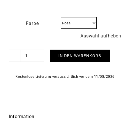
Farbe
Auswahl aufheben
IN DEN WARENKORB
Luna
Herbelin
Uhr
Kostenlose Lieferung voraussichtlich vor dem 11/08/2026
Menge
Information