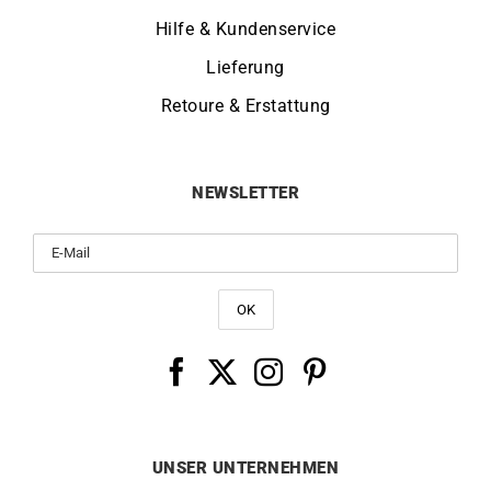
Hilfe & Kundenservice
Lieferung
Retoure & Erstattung
NEWSLETTER
UNSER UNTERNEHMEN