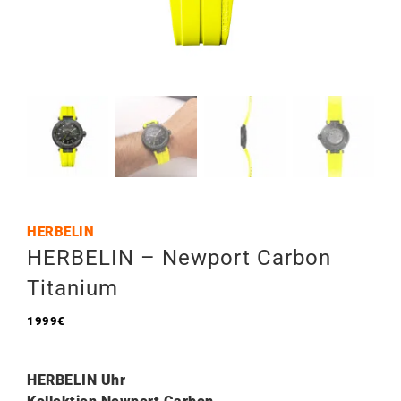
HERBELIN
HERBELIN – Newport Carbon
Titanium
1999
€
HERBELIN Uhr