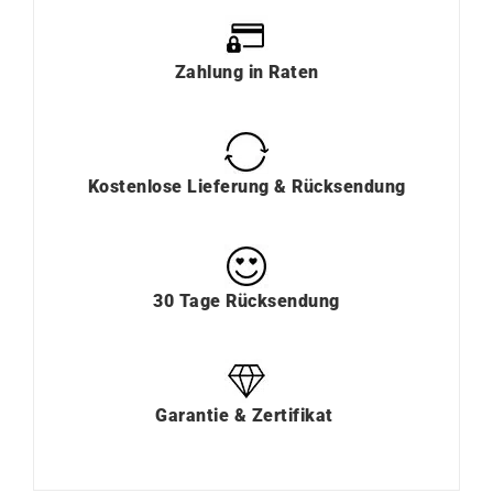
Zahlung
in
Raten
Kostenlose Lieferung & Rücksendung
30 Tage Rücksendung
Garantie & Zertifikat