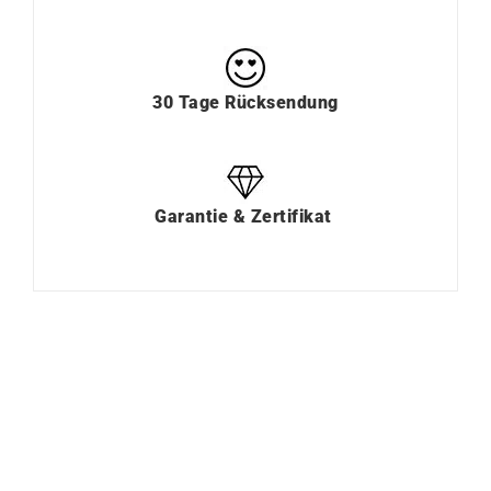
30 Tage Rücksendung
Garantie & Zertifikat
Nicht auf Lager