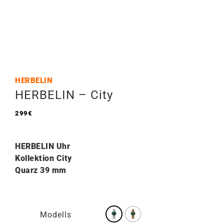
HERBELIN
HERBELIN – City
299
€
HERBELIN Uhr
Kollektion City
Quarz 39
mm
Modells