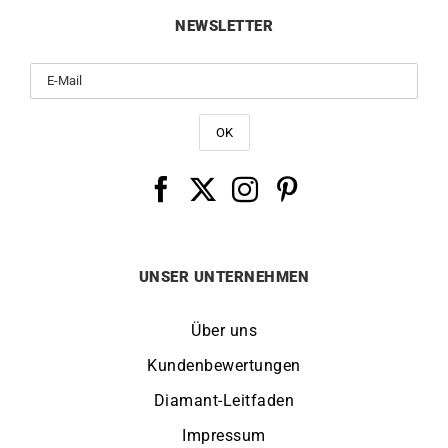
NEWSLETTER
UNSER UNTERNEHMEN
Über uns
Kundenbewertungen
Diamant-Leitfaden
Impressum