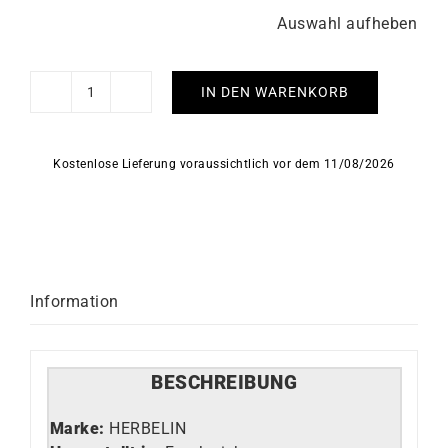
Auswahl aufheben
IN DEN WARENKORB
HERBELIN
-
City
Kostenlose Lieferung voraussichtlich vor dem 11/08/2026
Menge
Information
BESCHREIBUNG
Marke:
HERBELIN