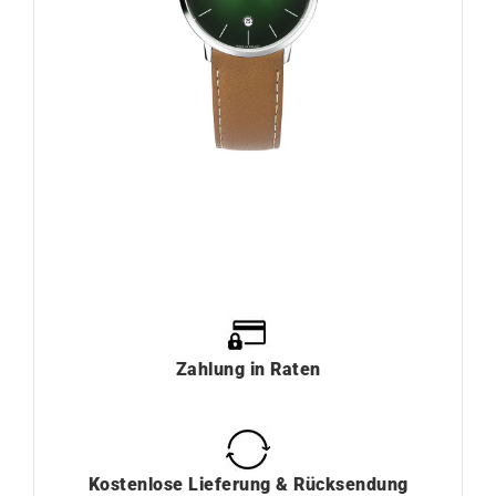
Zahlung
in
Raten
Kostenlose Lieferung & Rücksendung