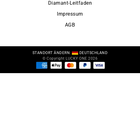
Diamant-Leitfaden
Impressum
AGB
STANDORT ÄNDERN:
DEUTSCHLAND
© Copyright LUCKY ONE 2026