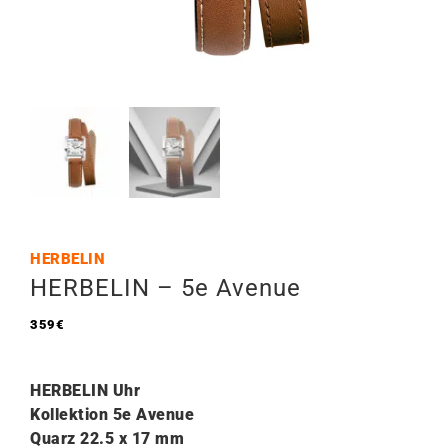
HERBELIN
HERBELIN – 5e Avenue
359
€
HERBELIN Uhr
Kollektion 5e Avenue
Quarz 22.5 x 17
mm