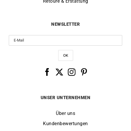
Retoure & Erstattung
NEWSLETTER
UNSER UNTERNEHMEN
Über uns
Kundenbewertungen