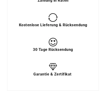
Zahlung
in
Raten
Kostenlose Lieferung & Rücksendung
30 Tage Rücksendung
Garantie & Zertifikat