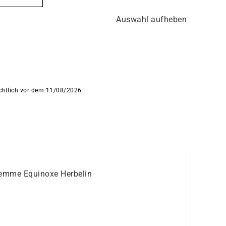
Auswahl aufheben
ichtlich vor dem 11/08/2026