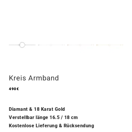
Kreis Armband
490
€
Diamant & 18 Karat Gold
Verstellbar länge
16.5 / 18 cm
Kostenlose Lieferung & Rücksendung