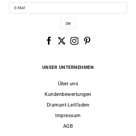
UNSER UNTERNEHMEN
Über uns
Kundenbewertungen
Diamant-Leitfaden
Impressum
AGB