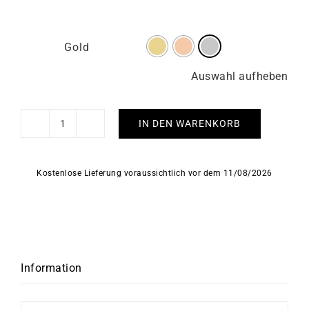
Gold
Auswahl aufheben
IN DEN WARENKORB
Kreis
Armband
Menge
Kostenlose Lieferung voraussichtlich vor dem 11/08/2026
Information