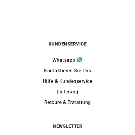
KUNDENSERVICE
Whatsapp
Kontaktieren Sie Uns
Hilfe & Kundenservice
Lieferung
Retoure & Erstattung
NEWSLETTER