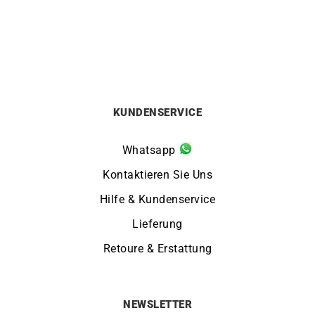
660
€
550
€
KUNDENSERVICE
Whatsapp
Kontaktieren Sie Uns
Hilfe & Kundenservice
Lieferung
Retoure & Erstattung
NEWSLETTER