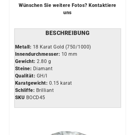
Wünschen Sie weitere Fotos?
Kontaktiere
uns
BESCHREIBUNG
Metall:
18 Karat Gold (750/1000)
Innendurchmesser:
10 mm
Gewicht:
2.80 g
Steine:
Diamant
Qualität:
GH/I
Karatgewicht:
0.15 karat
Schliffe:
Brilliant
SKU
BOCD45