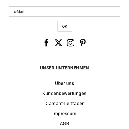
UNSER UNTERNEHMEN
Über uns
Kundenbewertungen
Diamant-Leitfaden
Impressum
AGB