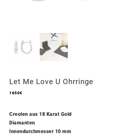
Let Me Love U Ohrringe
1650
€
Creolen aus 18 Karat Gold
Diamanten
Innendurchmesser 10 mm