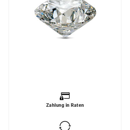
Zahlung
in
Raten