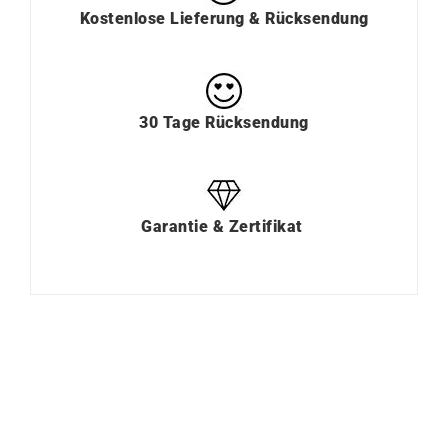
Kostenlose Lieferung & Rücksendung
30 Tage Rücksendung
Garantie & Zertifikat