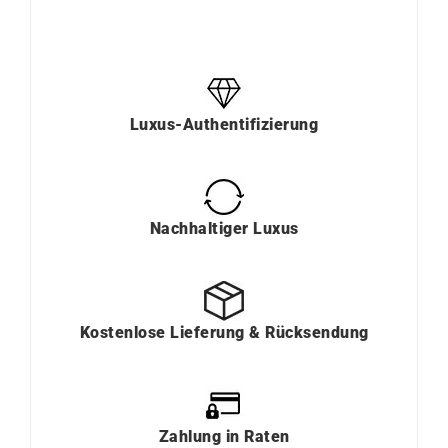
Luxus-Authentifizierung
Nachhaltiger Luxus
Kostenlose Lieferung & Rücksendung
Zahlung in Raten