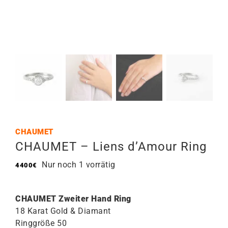
CHAUMET
CHAUMET – Liens d’Amour Ring
Nur noch 1 vorrätig
4400
€
CHAUMET Zweiter Hand Ring
18 Karat Gold & Diamant
Ringgröße 50