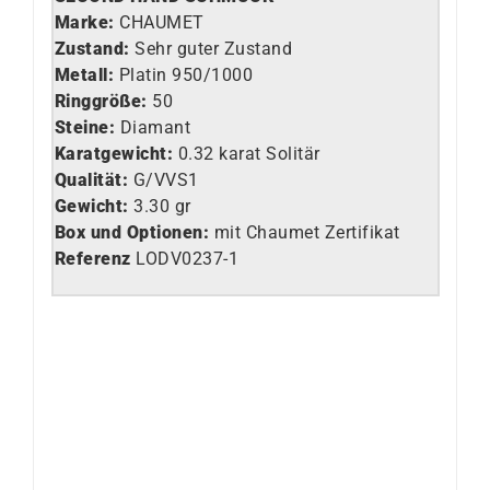
Marke:
CHAUMET
Zustand:
Sehr guter Zustand
Metall:
Platin 950/1000
Ringgröße:
50
Steine:
Diamant
Karatgewicht:
0.32 karat Solitär
Qualität:
G/VVS1
Gewicht:
3.30 gr
Box und Optionen:
mit Chaumet Zertifikat
Referenz
LODV0237-1