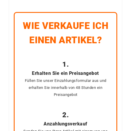
WIE VERKAUFE ICH
EINEN ARTIKEL?
1.
Erhalten Sie ein Preisangebot
Füllen Sie unser Einzahlungsformular aus und
erhalten Sie innerhalb von 48 Stunden ein
Preisangebot
2.
Anzahlungsverkauf