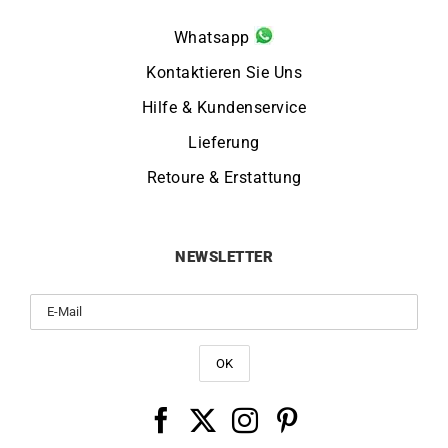
Whatsapp
Kontaktieren Sie Uns
Hilfe & Kundenservice
Lieferung
Retoure & Erstattung
NEWSLETTER