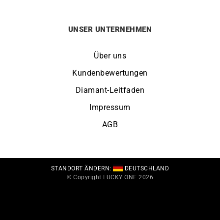
UNSER UNTERNEHMEN
Über uns
Kundenbewertungen
Diamant-Leitfaden
Impressum
AGB
STANDORT ÄNDERN:
DEUTSCHLAND
© Copyright LUCKY ONE 2026