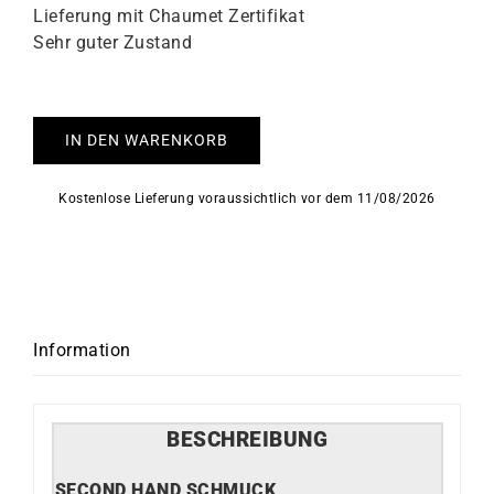
Lieferung mit Chaumet Zertifikat
Sehr guter Zustand
IN DEN WARENKORB
Kostenlose Lieferung voraussichtlich vor dem 11/08/2026
Information
BESCHREIBUNG
SECOND HAND SCHMUCK