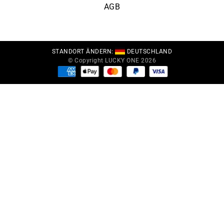
AGB
STANDORT ÄNDERN:
DEUTSCHLAND
© Copyright LUCKY ONE 2026