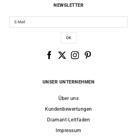
NEWSLETTER
UNSER UNTERNEHMEN
Über uns
Kundenbewertungen
Diamant-Leitfaden
Impressum