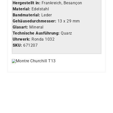
Hergestellt in:
Frankreich, Besançon
Material:
Edelstahl
Bandmaterial:
Leder
Gehäusedurchmesser:
13 x 29 mm
Glasart
:
Mineral
Technische Ausführung
:
Quarz
Uhrwerk
:
Ronda 1032
SKU:
671207