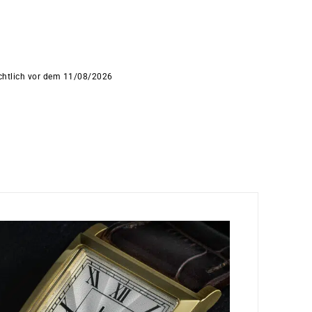
ichtlich vor dem 11/08/2026