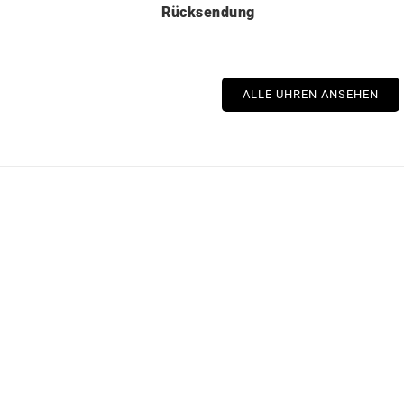
Rücksendung
ALLE UHREN ANSEHEN