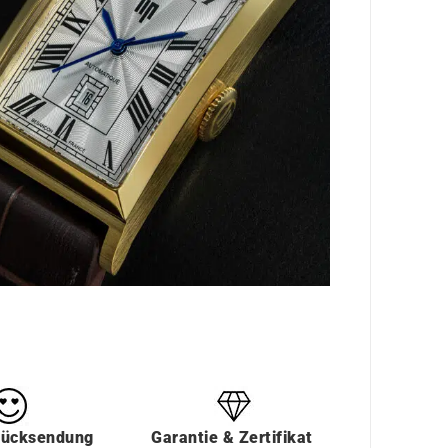
Rücksendung
Garantie & Zertifikat