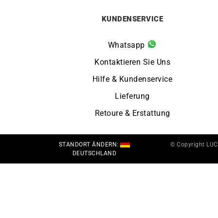
KUNDENSERVICE
Whatsapp
Kontaktieren Sie Uns
Hilfe & Kundenservice
Lieferung
Retoure & Erstattung
STANDORT ÄNDERN:
© Copyright LU
DEUTSCHLAND