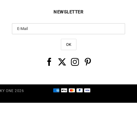
NEWSLETTER
CKY ONE 2026