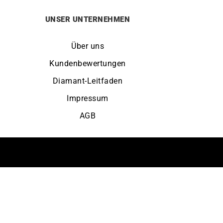
UNSER UNTERNEHMEN
Über uns
Kundenbewertungen
Diamant-Leitfaden
Impressum
AGB