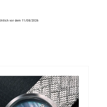
ichtlich vor dem 11/08/2026