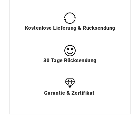
Kostenlose Lieferung & Rücksendung
30 Tage Rücksendung
Garantie & Zertifikat