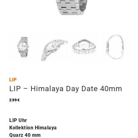
LIP
LIP – Himalaya Day Date 40mm
239
€
LIP Uhr
Kollektion Himalaya
Quarz 40 mm