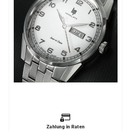
Zahlung
in
Raten