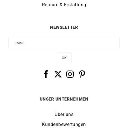
Retoure & Erstattung
NEWSLETTER
UNSER UNTERNEHMEN
Über uns
Kundenbewertungen