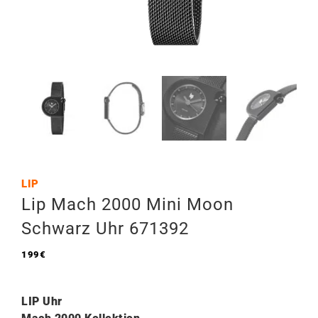
LIP
Lip Mach 2000 Mini Moon
Schwarz Uhr 671392
199
€
LIP Uhr