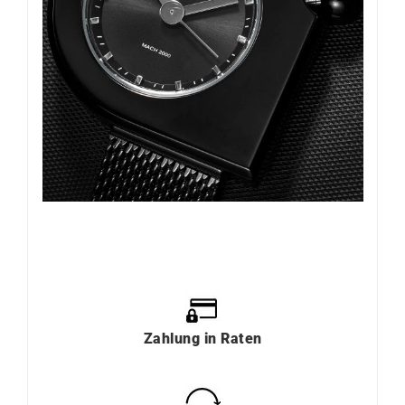
Zahlung
in
Raten