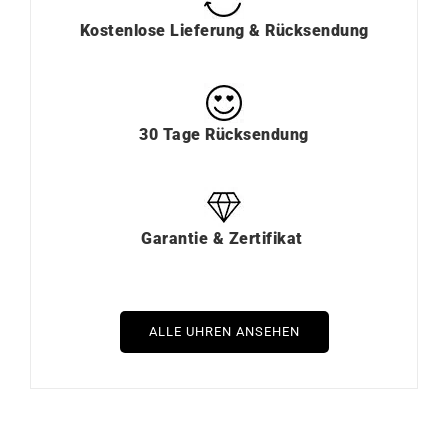
Kostenlose Lieferung & Rücksendung
30 Tage Rücksendung
Garantie & Zertifikat
ALLE UHREN ANSEHEN