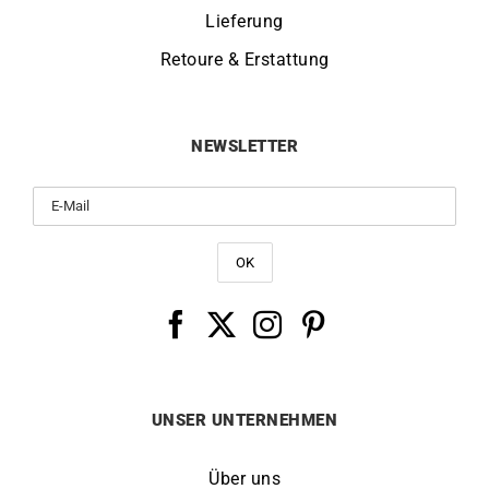
Lieferung
Retoure & Erstattung
NEWSLETTER
UNSER UNTERNEHMEN
Über uns