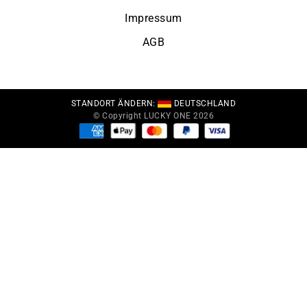
Impressum
AGB
STANDORT ÄNDERN:
DEUTSCHLAND
© Copyright LUCKY ONE 2026