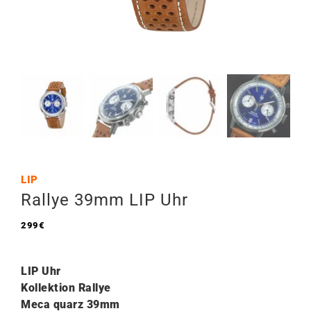
LIP
Rallye 39mm LIP Uhr
299
€
LIP Uhr
Kollektion Rallye
Meca quarz 39mm