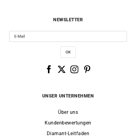
NEWSLETTER
UNSER UNTERNEHMEN
Über uns
Kundenbewertungen
Diamant-Leitfaden