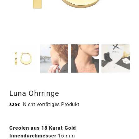
Luna Ohrringe
Nicht vorrätiges Produkt
830
€
Creolen aus 18 Karat Gold
Innendurchmesser
16 mm