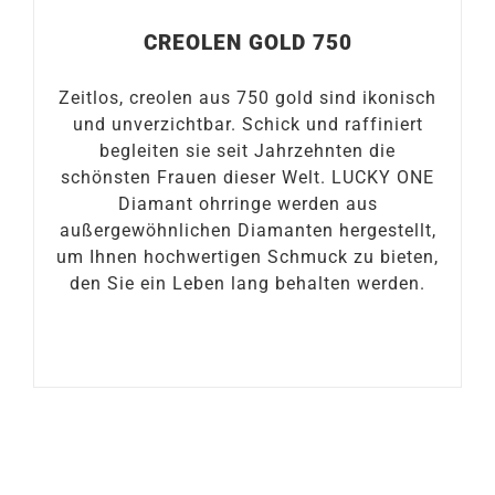
CREOLEN GOLD 750
Zeitlos, creolen aus 750 gold sind ikonisch
und unverzichtbar. Schick und raffiniert
begleiten sie seit Jahrzehnten die
schönsten Frauen dieser Welt. LUCKY ONE
Diamant ohrringe werden aus
außergewöhnlichen Diamanten hergestellt,
um Ihnen hochwertigen Schmuck zu bieten,
den Sie ein Leben lang behalten werden.