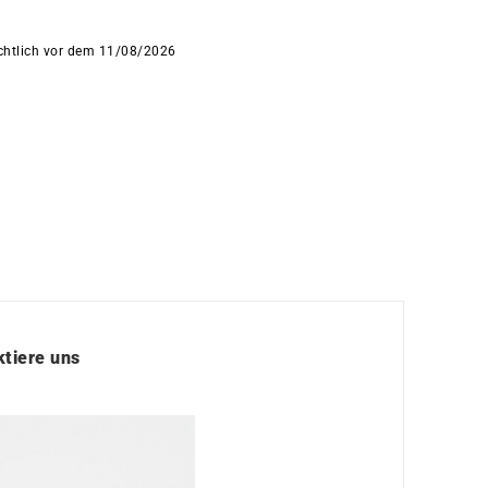
ichtlich vor dem 11/08/2026
tiere uns