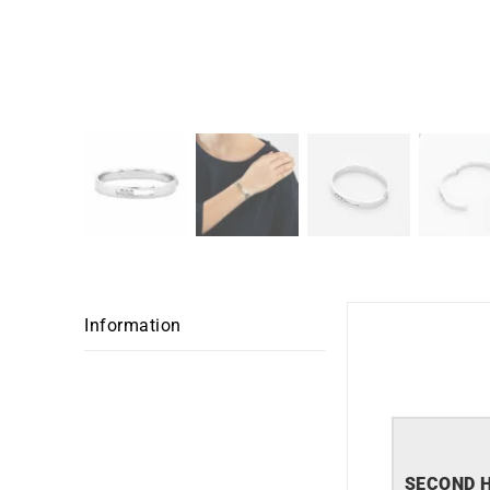
Information
SECOND 