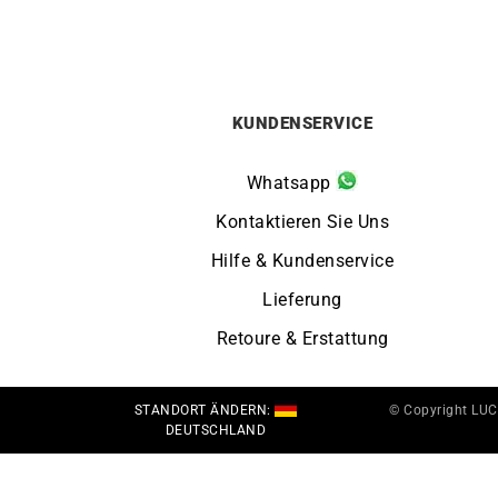
KUNDENSERVICE
Whatsapp
Kontaktieren Sie Uns
Hilfe & Kundenservice
Lieferung
Retoure & Erstattung
STANDORT ÄNDERN:
© Copyright LU
DEUTSCHLAND