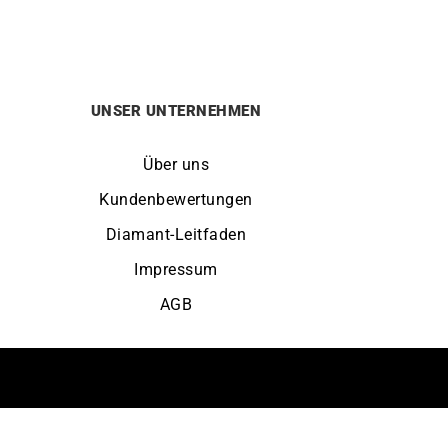
s
€.
UNSER UNTERNEHMEN
Über uns
Kundenbewertungen
Diamant-Leitfaden
Impressum
AGB