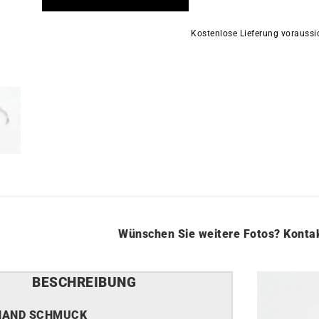
Kostenlose Lieferung vorauss
Wünschen Sie weitere Fotos?
Kontak
BESCHREIBUNG
HAND SCHMUCK