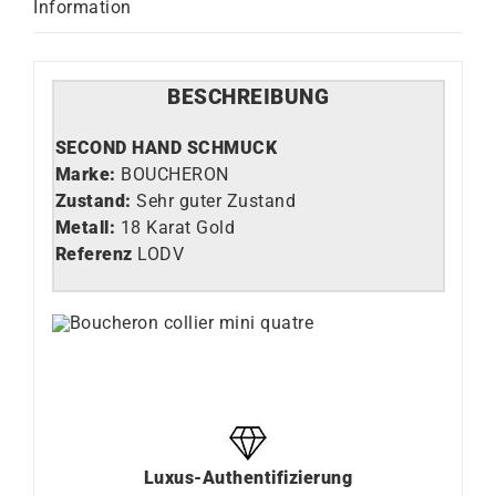
Information
BESCHREIBUNG
SECOND HAND SCHMUCK
Marke:
BOUCHERON
Zustand:
Sehr guter Zustand
Metall:
18 Karat Gold
Referenz
LODV
Luxus-Authentifizierung