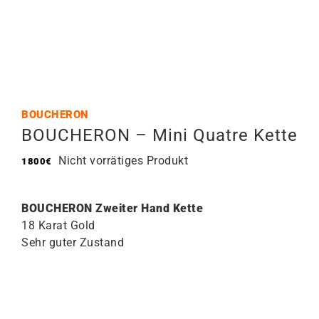
BOUCHERON
BOUCHERON – Mini Quatre Kette
Nicht vorrätiges Produkt
1800
€
BOUCHERON Zweiter Hand Kette
18 Karat Gold
Sehr guter Zustand