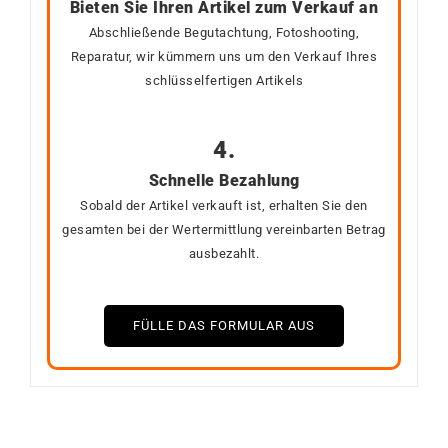
Bieten Sie Ihren Artikel zum Verkauf an
Abschließende Begutachtung, Fotoshooting,
Reparatur, wir kümmern uns um den Verkauf Ihres
schlüsselfertigen Artikels
4.
Schnelle Bezahlung
Sobald der Artikel verkauft ist, erhalten Sie den
gesamten bei der Wertermittlung vereinbarten Betrag
ausbezahlt.
FÜLLE DAS FORMULAR AUS