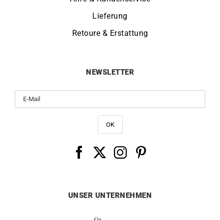
Lieferung
Retoure & Erstattung
NEWSLETTER
UNSER UNTERNEHMEN