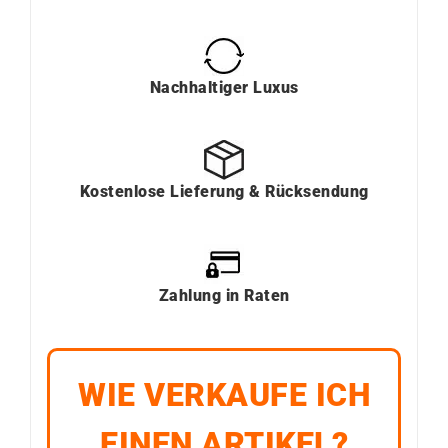
Nachhaltiger Luxus
Kostenlose Lieferung & Rücksendung
Zahlung in Raten
WIE VERKAUFE ICH
EINEN ARTIKEL?