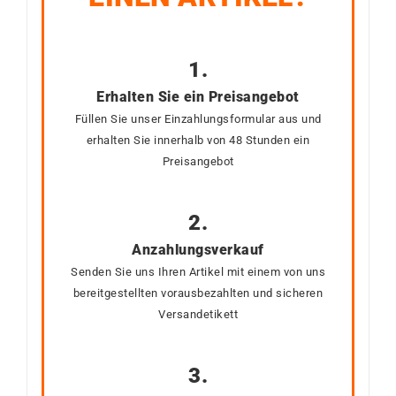
1.
Erhalten Sie ein Preisangebot
Füllen Sie unser Einzahlungsformular aus und
erhalten Sie innerhalb von 48 Stunden ein
Preisangebot
2.
Anzahlungsverkauf
Senden Sie uns Ihren Artikel mit einem von uns
bereitgestellten vorausbezahlten und sicheren
Versandetikett
3.