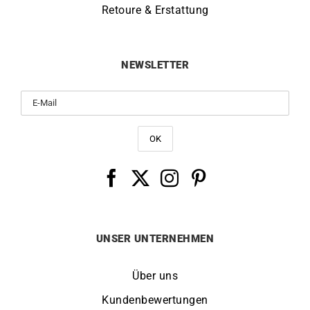
Retoure & Erstattung
NEWSLETTER
UNSER UNTERNEHMEN
Über uns
Kundenbewertungen