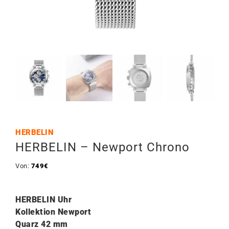
HERBELIN
HERBELIN – Newport Chrono
Von:
749
€
HERBELIN Uhr
Kollektion Newport
Quarz 42
mm