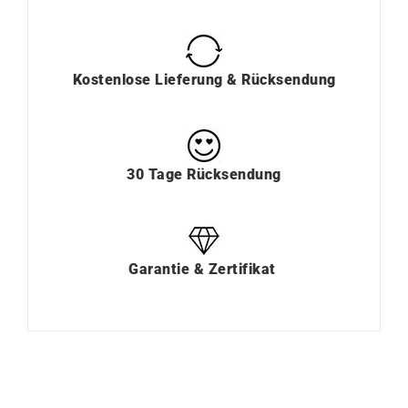
Kostenlose Lieferung & Rücksendung
30 Tage Rücksendung
Garantie & Zertifikat