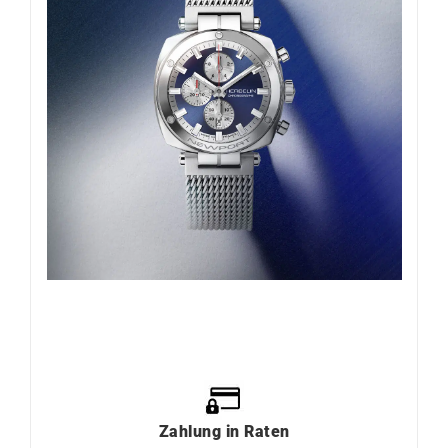
Zahlung
in
Raten