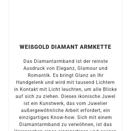
WEIßGOLD DIAMANT ARMKETTE
Das Diamantarmband ist der reinste
Ausdruck von Eleganz, Glamour und
Romantik. Es bringt Glanz an Ihr
Handgelenk und wird mit tausend Lichtern
in Kontakt mit Licht leuchten, um alle Blicke
auf sich zu ziehen. Dieses ikonische Juwel
ist ein Kunstwerk, das vom Juwelier
außergewöhnliche Arbeit erfordert, ein
einzigartiges Know-how. Sich mit einem
Diamantarmband zu verwöhnen, ist das