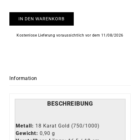
IN DEN WARENKORB
Kostenlose Lieferung voraussichtlich vor dem 11/08/2026
Information
BESCHREIBUNG
Metall:
18 Karat Gold (750/1000)
Gewicht:
0,90 g