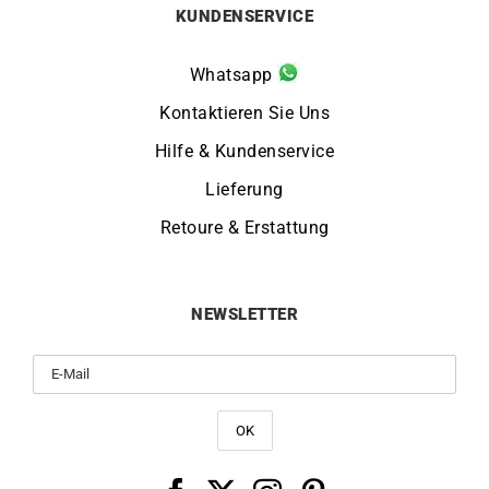
KUNDENSERVICE
Whatsapp
Kontaktieren Sie Uns
Hilfe & Kundenservice
Lieferung
Retoure & Erstattung
NEWSLETTER