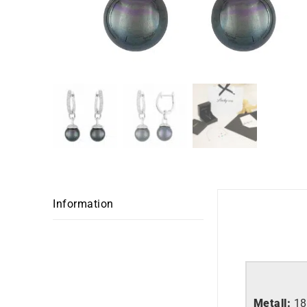
Information
Metall:
18