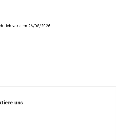
ichtlich vor dem 26/08/2026
tiere uns