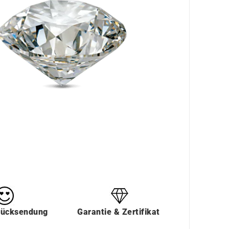
Rücksendung
Garantie & Zertifikat