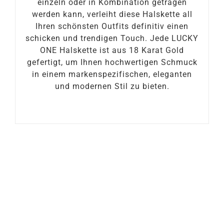
einzeln oder in Kombination getragen
werden kann, verleiht diese Halskette all
Ihren schönsten Outfits definitiv einen
schicken und trendigen Touch. Jede LUCKY
ONE Halskette ist aus 18 Karat Gold
gefertigt, um Ihnen hochwertigen Schmuck
in einem markenspezifischen, eleganten
und modernen Stil zu bieten.