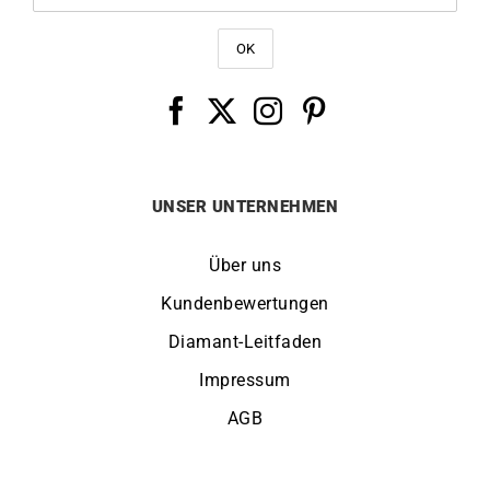
UNSER UNTERNEHMEN
Über uns
Kundenbewertungen
Diamant-Leitfaden
Impressum
AGB