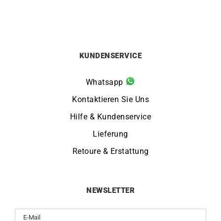
KUNDENSERVICE
Whatsapp
Kontaktieren Sie Uns
Hilfe & Kundenservice
Lieferung
Retoure & Erstattung
NEWSLETTER