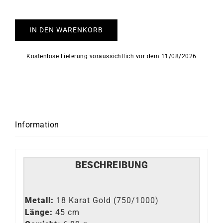
IN DEN WARENKORB
Kostenlose Lieferung voraussichtlich vor dem 11/08/2026
Information
BESCHREIBUNG
Metall:
18 Karat Gold (750/1000)
Länge:
45 cm