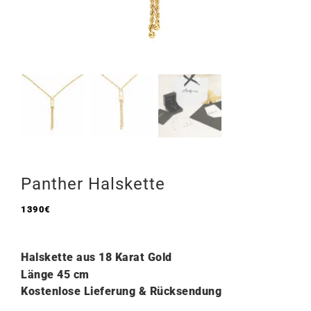
Panther Halskette
1390
€
Halskette aus 18 Karat Gold
Länge 45
cm
Kostenlose Lieferung & Rücksendung