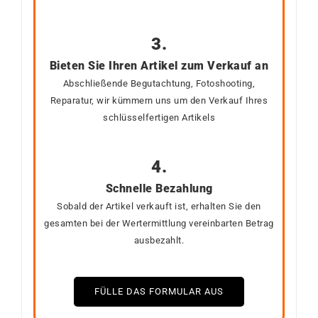
3.
Bieten Sie Ihren Artikel zum Verkauf an
Abschließende Begutachtung, Fotoshooting,
Reparatur, wir kümmern uns um den Verkauf Ihres
schlüsselfertigen Artikels
4.
Schnelle Bezahlung
Sobald der Artikel verkauft ist, erhalten Sie den
gesamten bei der Wertermittlung vereinbarten Betrag
ausbezahlt.
FÜLLE DAS FORMULAR AUS