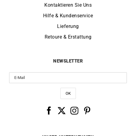
Kontaktieren Sie Uns
Hilfe & Kundenservice
Lieferung
Retoure & Erstattung
NEWSLETTER