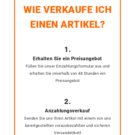
WIE VERKAUFE ICH
EINEN ARTIKEL?
1.
Erhalten Sie ein Preisangebot
Füllen Sie unser Einzahlungsformular aus und
erhalten Sie innerhalb von 48 Stunden ein
Preisangebot
2.
Anzahlungsverkauf
Senden Sie uns Ihren Artikel mit einem von uns
bereitgestellten vorausbezahlten und sicheren
Versandetikett