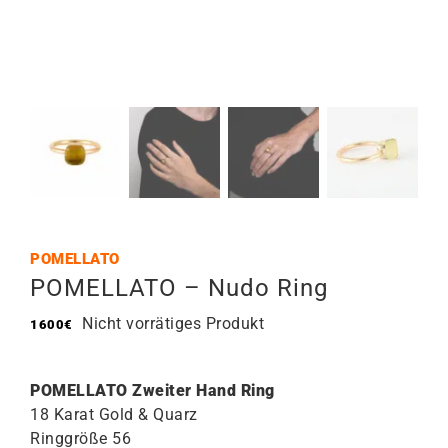
POMELLATO
POMELLATO – Nudo Ring
Nicht vorrätiges Produkt
1600
€
POMELLATO Zweiter Hand Ring
18 Karat Gold & Quarz
Ringgröße 56