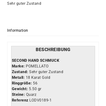
Sehr guter Zustand
Information
BESCHREIBUNG
SECOND HAND SCHMUCK
Marke:
POMELLATO
Zustand:
Sehr guter Zustand
Metall:
18 Karat Gold
Ringgröße:
56
Gewicht:
5.50 gr
Steine:
Quarz
Referenz
LO
DV0189-1