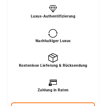
Luxus-Authentifizierung
Nachhaltiger Luxus
Kostenlose Lieferung & Rücksendung
Zahlung in Raten