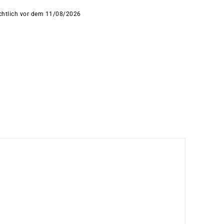
ichtlich vor dem 11/08/2026