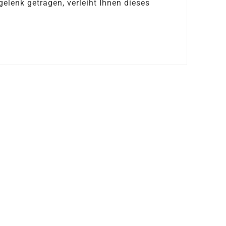
gelenk getragen, verleiht Ihnen dieses