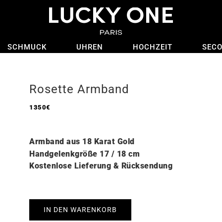
SCHMUCK
UHREN
HOCHZEIT
SEC
Rosette Armband
1350
€
Armband aus 18 Karat Gold
Handgelenkgröße 17 / 18 cm
Kostenlose Lieferung & Rücksendung
IN DEN WARENKORB