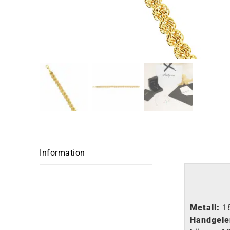
Information
Metall:
1
Handgele