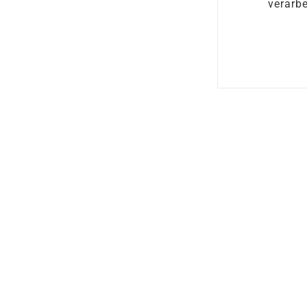
verarbe