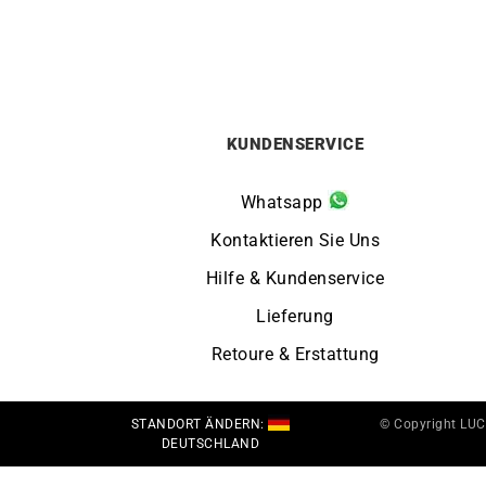
1150
€
KUNDENSERVICE
Whatsapp
Kontaktieren Sie Uns
Hilfe & Kundenservice
Lieferung
Retoure & Erstattung
STANDORT ÄNDERN:
© Copyright LU
DEUTSCHLAND