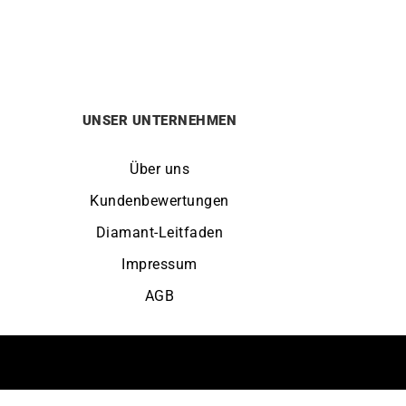
1750
€
UNSER UNTERNEHMEN
Über uns
Kundenbewertungen
Diamant-Leitfaden
Impressum
AGB