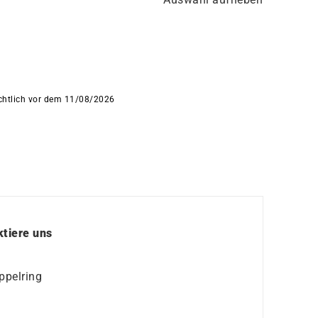
ichtlich vor dem 11/08/2026
tiere uns