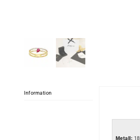
Information
Metall:
18