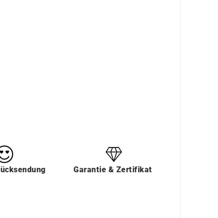
Rücksendung
Garantie & Zertifikat