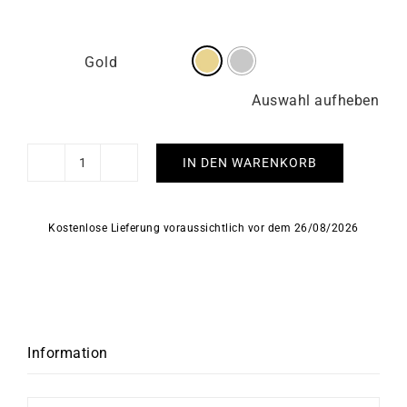
Gold
Auswahl aufheben
IN DEN WARENKORB
Rubin
Tennisarmband
Menge
Kostenlose Lieferung voraussichtlich vor dem 26/08/2026
Information