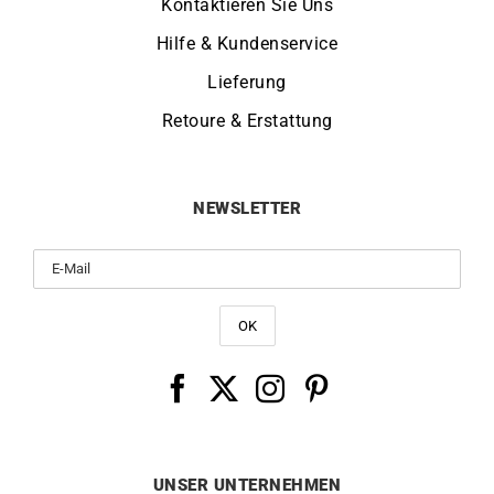
Kontaktieren Sie Uns
Hilfe & Kundenservice
Lieferung
Retoure & Erstattung
NEWSLETTER
UNSER UNTERNEHMEN