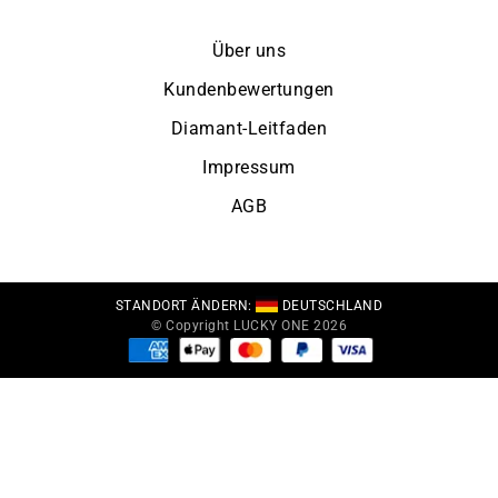
Über uns
Kundenbewertungen
Diamant-Leitfaden
Impressum
AGB
STANDORT ÄNDERN:
DEUTSCHLAND
© Copyright LUCKY ONE 2026