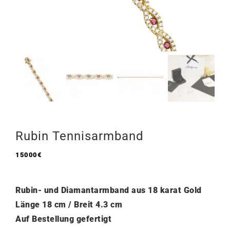
Rubin Tennisarmband
15000
€
Rubin- und Diamantarmband aus 18 karat Gold
Länge 18 cm / Breit 4.3 cm
Auf Bestellung gefertigt