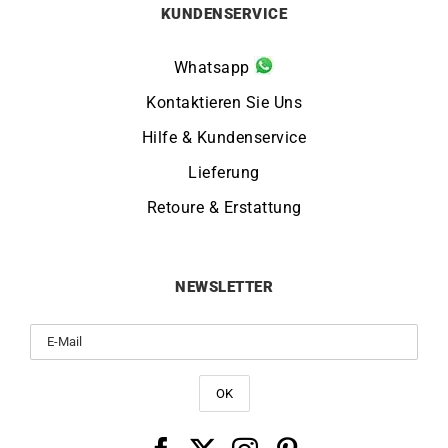
KUNDENSERVICE
Whatsapp
Kontaktieren Sie Uns
Hilfe & Kundenservice
Lieferung
Retoure & Erstattung
NEWSLETTER