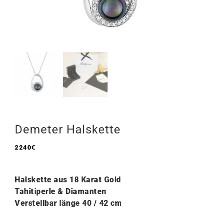
Demeter Halskette
2240
€
Halskette aus 18 Karat Gold
Tahitiperle & Diamanten
Verstellbar länge 40 / 42 cm