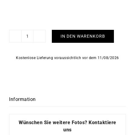
IN DEN WARENKORB
Demeter
Halskette
Menge
Kostenlose Lieferung voraussichtlich vor dem 11/08/2026
Information
Wünschen Sie weitere Fotos?
Kontaktiere
uns