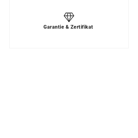
Garantie & Zertifikat