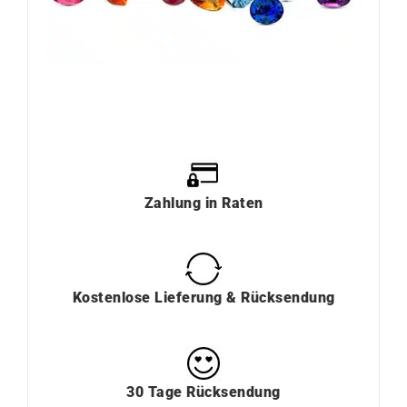
Zahlung
in
Raten
Kostenlose Lieferung & Rücksendung
30 Tage Rücksendung