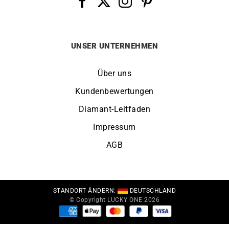
UNSER UNTERNEHMEN
Über uns
Kundenbewertungen
Diamant-Leitfaden
Impressum
AGB
STANDORT ÄNDERN:
DEUTSCHLAND
© Copyright LUCKY ONE 2026