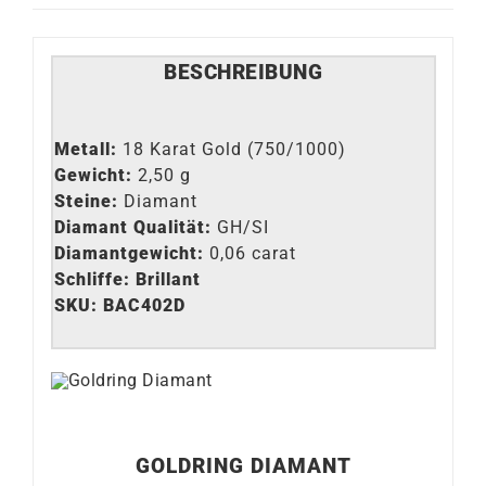
BESCHREIBUNG
Metall:
18 Karat Gold (750/1000)
Gewicht:
2,50 g
Steine:
Diamant
Diamant Qualität:
GH/SI
Diamantgewicht:
0,06 carat
Schliffe: Brillant
SKU: BAC402D
GOLDRING DIAMANT