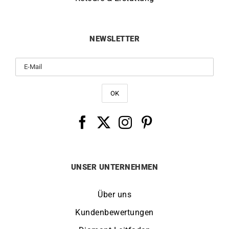
NEWSLETTER
UNSER UNTERNEHMEN
Über uns
Kundenbewertungen