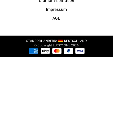
Diamant-Leitfaden
Impressum
AGB
STANDORT ÄNDERN:
DEUTSCHLAND
© Copyright LUCKY ONE 2026