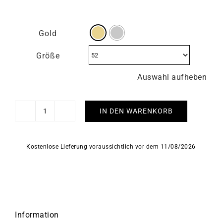
Gold
Größe
Auswahl aufheben
IN DEN WARENKORB
Taipei
Ring
Menge
Kostenlose Lieferung voraussichtlich vor dem 11/08/2026
Information