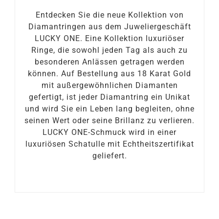
Entdecken Sie die neue Kollektion von
Diamantringen aus dem Juweliergeschäft
LUCKY ONE. Eine Kollektion luxuriöser
Ringe, die sowohl jeden Tag als auch zu
besonderen Anlässen getragen werden
können. Auf Bestellung aus 18 Karat Gold
mit außergewöhnlichen Diamanten
gefertigt, ist jeder Diamantring ein Unikat
und wird Sie ein Leben lang begleiten, ohne
seinen Wert oder seine Brillanz zu verlieren.
LUCKY ONE-Schmuck wird in einer
luxuriösen Schatulle mit Echtheitszertifikat
geliefert.