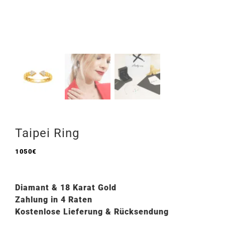
Taipei Ring
1050
€
Diamant &
18 Karat Gold
Zahlung in 4 Raten
Kostenlose Lieferung & Rücksendung