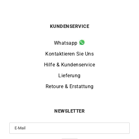
KUNDENSERVICE
Whatsapp
Kontaktieren Sie Uns
Hilfe & Kundenservice
Lieferung
Retoure & Erstattung
NEWSLETTER