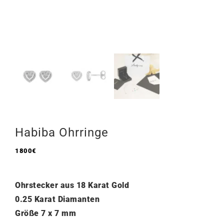
Habiba Ohrringe
1800
€
Ohrstecker aus 18 Karat Gold
0.25 Karat Diamanten
Größe 7 x 7 mm