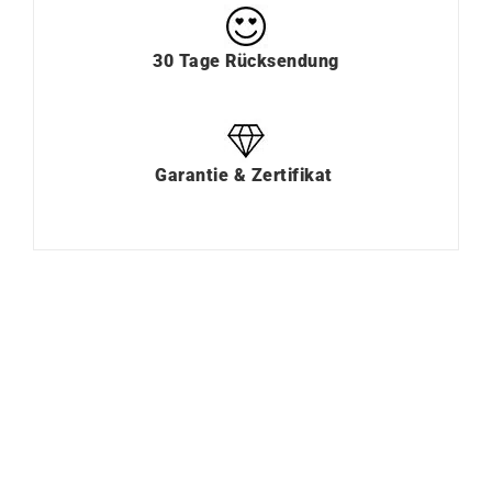
30 Tage Rücksendung
Garantie & Zertifikat