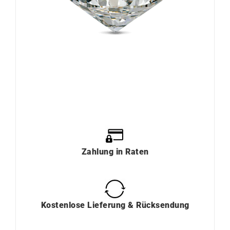
Zahlung
in
Raten
Kostenlose Lieferung & Rücksendung