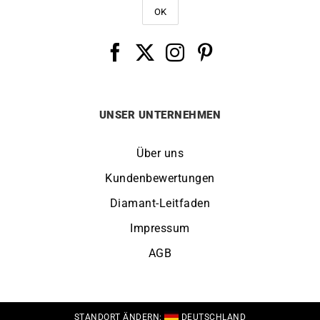
UNSER UNTERNEHMEN
Über uns
Kundenbewertungen
Diamant-Leitfaden
Impressum
AGB
STANDORT ÄNDERN:
DEUTSCHLAND