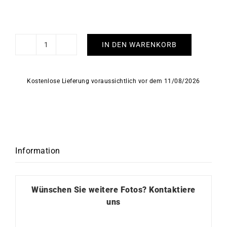
IN DEN WARENKORB
Habiba
Ohrringe
Menge
Kostenlose Lieferung voraussichtlich vor dem 11/08/2026
Information
Wünschen Sie weitere Fotos?
Kontaktiere
uns